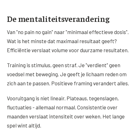
De mentaliteitsverandering
Van "no pain no gain" naar "minimaal effectieve dosis".
Wat is het minste dat maximaal resultaat geeft?
Efficiëntie verslaat volume voor duurzame resultaten.
Training is stimulus, geen straf. Je "verdient" geen
voedsel met beweging. Je geeft je lichaam reden om
zich aan te passen. Positieve framing verandert alles.
Vooruitgang is niet lineair. Plateaus, tegenslagen,
fluctuaties - allemaal normaal. Consistentie over
maanden verslaat intensiteit over weken. Het lange
spel wint altijd.