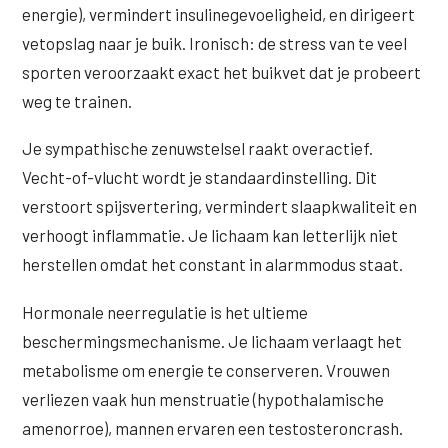
energie), vermindert insulinegevoeligheid, en dirigeert
vetopslag naar je buik. Ironisch: de stress van te veel
sporten veroorzaakt exact het buikvet dat je probeert
weg te trainen.
Je sympathische zenuwstelsel raakt overactief.
Vecht-of-vlucht wordt je standaardinstelling. Dit
verstoort spijsvertering, vermindert slaapkwaliteit en
verhoogt inflammatie. Je lichaam kan letterlijk niet
herstellen omdat het constant in alarmmodus staat.
Hormonale neerregulatie is het ultieme
beschermingsmechanisme. Je lichaam verlaagt het
metabolisme om energie te conserveren. Vrouwen
verliezen vaak hun menstruatie (hypothalamische
amenorroe), mannen ervaren een testosteroncrash.