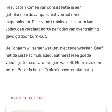
Resultaten komen van consistentie in een
gebalanceerde aanpak, niet van extreme
inspanningen. Duurzame training die je jaren kunt
volhouden verslaat korte periodes van overtraining
gevolgd door burn-out.
Je lichaam wil samenwerken, niet tegenwerken. Geef
het de juiste stimuli, adequaat herstel en goede
voeding. De resultaten volgen vanzelf. Meer is zelden
beter. Beter is beter. Train dienovereenkomstig.
OVER DE AUTEUR