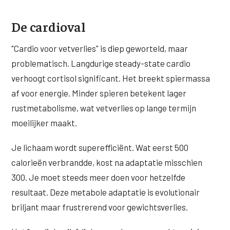
De cardioval
"Cardio voor vetverlies" is diep geworteld, maar
problematisch. Langdurige steady-state cardio
verhoogt cortisol significant. Het breekt spiermassa
af voor energie. Minder spieren betekent lager
rustmetabolisme, wat vetverlies op lange termijn
moeilijker maakt.
Je lichaam wordt superefficiënt. Wat eerst 500
calorieën verbrandde, kost na adaptatie misschien
300. Je moet steeds meer doen voor hetzelfde
resultaat. Deze metabole adaptatie is evolutionair
briljant maar frustrerend voor gewichtsverlies.