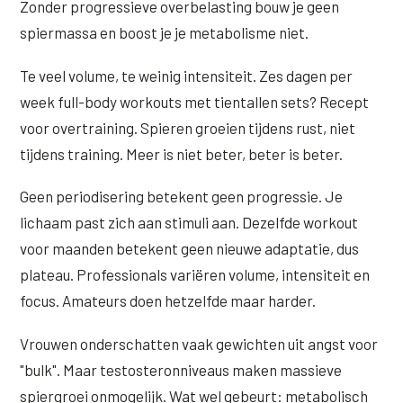
Zonder progressieve overbelasting bouw je geen
spiermassa en boost je je metabolisme niet.
Te veel volume, te weinig intensiteit. Zes dagen per
week full-body workouts met tientallen sets? Recept
voor overtraining. Spieren groeien tijdens rust, niet
tijdens training. Meer is niet beter, beter is beter.
Geen periodisering betekent geen progressie. Je
lichaam past zich aan stimuli aan. Dezelfde workout
voor maanden betekent geen nieuwe adaptatie, dus
plateau. Professionals variëren volume, intensiteit en
focus. Amateurs doen hetzelfde maar harder.
Vrouwen onderschatten vaak gewichten uit angst voor
"bulk". Maar testosteronniveaus maken massieve
spiergroei onmogelijk. Wat wel gebeurt: metabolisch