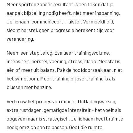
Meer sporten zonder resultaat is een teken dat je
aanpak bijstelling nodig heeft, niet meer inspanning.
Je lichaam communiceert - luister. Vermoeidheid,
slecht herstel, geen progressie betekent tijd voor
verandering.
Neem een stap terug. Evalueer trainingsvolume,
intensiteit, herstel, voeding, stress, slaap. Meestal is
één of meer uit balans. Pak de hoofdoorzaak aan, niet
het symptoom. Meer training bij overtraining is als
blussen met benzine.
Vertrouw het proces van minder. Ontladingsweken,
extra rustdagen, gematigde intensiteit - het voelt als
opgeven maar is strategisch. Je lichaam heeft ruimte
nodig om zich aan te passen. Geef die ruimte.