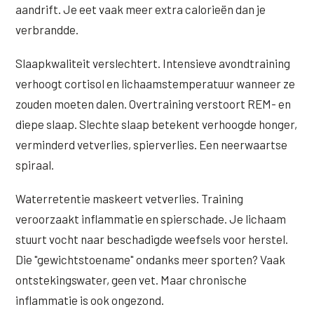
aandrift. Je eet vaak meer extra calorieën dan je
verbrandde.
Slaapkwaliteit verslechtert. Intensieve avondtraining
verhoogt cortisol en lichaamstemperatuur wanneer ze
zouden moeten dalen. Overtraining verstoort REM- en
diepe slaap. Slechte slaap betekent verhoogde honger,
verminderd vetverlies, spierverlies. Een neerwaartse
spiraal.
Waterretentie maskeert vetverlies. Training
veroorzaakt inflammatie en spierschade. Je lichaam
stuurt vocht naar beschadigde weefsels voor herstel.
Die "gewichtstoename" ondanks meer sporten? Vaak
ontstekingswater, geen vet. Maar chronische
inflammatie is ook ongezond.