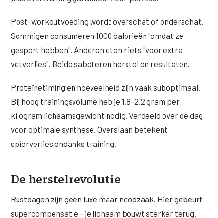
Post-workoutvoeding wordt overschat of onderschat.
Sommigen consumeren 1000 calorieën "omdat ze
gesport hebben". Anderen eten niets "voor extra
vetverlies". Beide saboteren herstel en resultaten.
Proteïnetiming en hoeveelheid zijn vaak suboptimaal.
Bij hoog trainingsvolume heb je 1,8-2,2 gram per
kilogram lichaamsgewicht nodig. Verdeeld over de dag
voor optimale synthese. Overslaan betekent
spierverlies ondanks training.
De herstelrevolutie
Rustdagen zijn geen luxe maar noodzaak. Hier gebeurt
supercompensatie - je lichaam bouwt sterker terug.