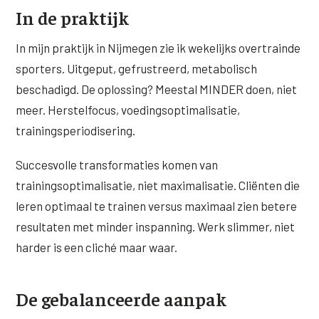
In de praktijk
In mijn praktijk in Nijmegen zie ik wekelijks overtrainde
sporters. Uitgeput, gefrustreerd, metabolisch
beschadigd. De oplossing? Meestal MINDER doen, niet
meer. Herstelfocus, voedingsoptimalisatie,
trainingsperiodisering.
Succesvolle transformaties komen van
trainingsoptimalisatie, niet maximalisatie. Cliënten die
leren optimaal te trainen versus maximaal zien betere
resultaten met minder inspanning. Werk slimmer, niet
harder is een cliché maar waar.
De gebalanceerde aanpak