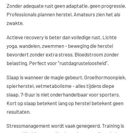
Zonder adequate rust geen adaptatie, geen progressie.
Professionals plannen herstel. Amateurs zien het als
zwakte.
Actieve recovery is beter dan volledige rust. Lichte
yoga, wandelen, zwemmen - beweging die herstel
bevordert zonder extra stress. Bloedstroom zonder
belasting. Perfect voor "rustdagrusteloosheid".
Slaap is wanneer de magie gebeurt. Groeihormoonpiek,
spierherstel, vetmetabolisme - alles tijdens diepe
slaap. 7-9 uur is niet onderhandelbaar voor sporters.
Kort op slaap betekent lang op herstel betekent geen
resultaten.
Stressmanagement wordt vaak genegeerd. Training is