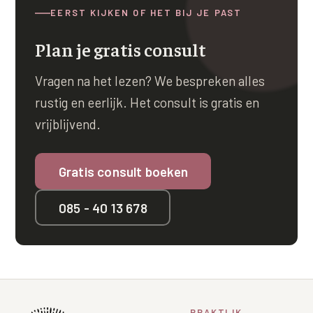
EERST KIJKEN OF HET BIJ JE PAST
Plan je gratis consult
Vragen na het lezen? We bespreken alles
rustig en eerlijk. Het consult is gratis en
vrijblijvend.
Gratis consult boeken
085 - 40 13 678
PRAKTIJK