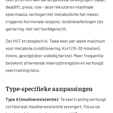
deadlift, press, row - deze rekruteren maximale
spiermassa, verhogen het metabolisme het meest,
triggeren hormonale respons. Isolatieoefeningen zijn
garnering, niet het hoofdgerecht.
Zet HIIT strategisch in. Twee keer per week maximum
voor metabole conditionering. Kort (15-20 minuten),
intens, gevolgd door volledig herstel. Meer frequentie
betekent afnemende meeropbrengsten en verhoogd
overtrainingrisico.
Type-specifieke aanpassingen
Type A (insulineresistentie)
: Te veel training verhoogt
cortisol wat insulineresistentie verergert. Focus op