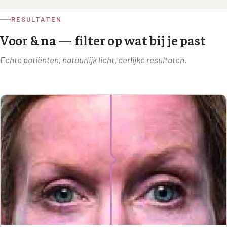
RESULTATEN
Voor & na — filter op wat bij je past
Echte patiënten, natuurlijk licht, eerlijke resultaten.