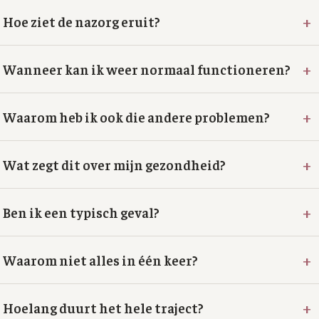
+
Hoe ziet de nazorg eruit?
+
Wanneer kan ik weer normaal functioneren?
+
Waarom heb ik ook die andere problemen?
+
Wat zegt dit over mijn gezondheid?
+
Ben ik een typisch geval?
+
Waarom niet alles in één keer?
+
Hoelang duurt het hele traject?