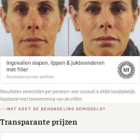
Resultaten verschillen per persoon; een consult is altijd noodzakelijk.
Geplaatst met toestemming van de cliënt.
WAT KOST DE BEHANDELING GEMIDDELD?
Transparante prijzen