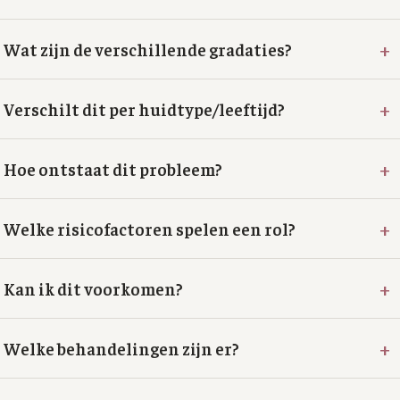
+
Wat zijn de verschillende gradaties?
+
Verschilt dit per huidtype/leeftijd?
+
Hoe ontstaat dit probleem?
+
Welke risicofactoren spelen een rol?
+
Kan ik dit voorkomen?
+
Welke behandelingen zijn er?