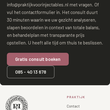
info@praktijkvoorinjectables.nl met vragen. Of
vul het contactformulier in. Het consult duurt
30 minuten waarin we uw gezicht analyseren,
slapen beoordelen in context van totale balans,
en behandelplan met transparante prijs
opstellen. U heeft alle tijd om thuis te beslissen.
Gratis consult boeken
085 - 40 13 678
PRAKTIJK
Contact