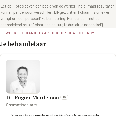
Let op: Foto’s geven een beeld van de werkelijkheid, maar resultaten
kunnen per persoon verschillen. Elk gezicht en lichaam is uniek en
vraagt om een persoonlijke benadering. Een consult met de
behandelend arts of plastisch chirurg is dus altijd noodzakelijk.
WELKE BEHANDELAAR IS GESPECIALISEERD?
Je behandelaar
Dr. Rogier Meulenaar
18
Cosmetisch arts
“
vroege interventie met subtiele volumecorrectie