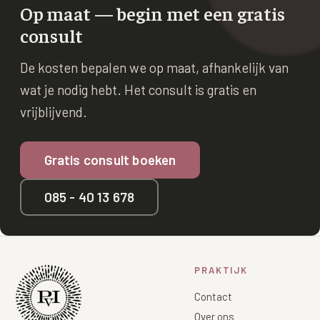
Op maat — begin met een gratis
consult
De kosten bepalen we op maat, afhankelijk van
wat je nodig hebt. Het consult is gratis en
vrijblijvend.
Gratis consult boeken
085 - 40 13 678
PRAKTIJK
Contact
Over ons