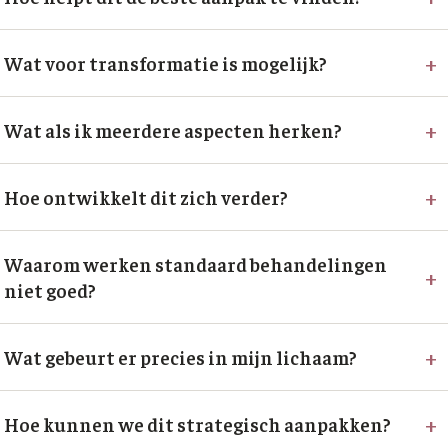
+
Wat voor transformatie is mogelijk?
+
Wat als ik meerdere aspecten herken?
+
Hoe ontwikkelt dit zich verder?
Waarom werken standaard behandelingen
+
niet goed?
+
Wat gebeurt er precies in mijn lichaam?
+
Hoe kunnen we dit strategisch aanpakken?