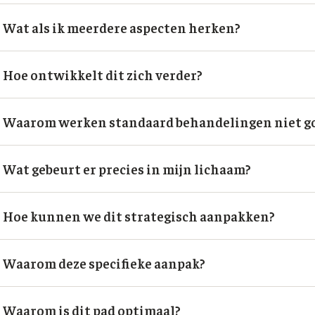
Wat als ik meerdere aspecten herken?
Hoe ontwikkelt dit zich verder?
Waarom werken standaard behandelingen niet g
Wat gebeurt er precies in mijn lichaam?
Hoe kunnen we dit strategisch aanpakken?
Waarom deze specifieke aanpak?
Waarom is dit pad optimaal?