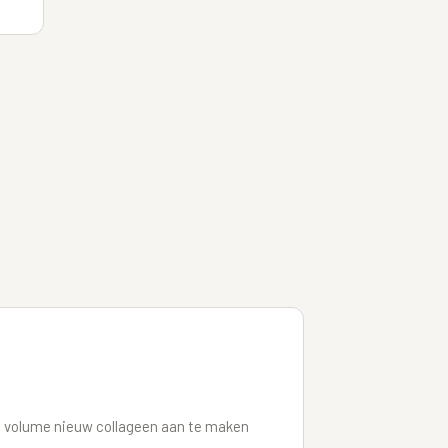
t volume nieuw collageen aan te maken