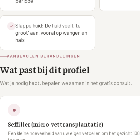
periode
Slappe huid: De huid voelt 'te
✓
groot' aan, vooral op wangen en
hals
AANBEVOLEN BEHANDELINGEN
Wat past bij dit profiel
Wat je nodig hebt, bepalen we samen in het gratis consult.
Seffiller (micro-vettransplantatie)
Een kleine hoeveelheid van uw eigen vetcellen om het gezicht 100
te geven