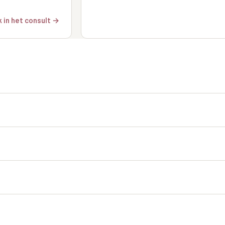
 in het consult →