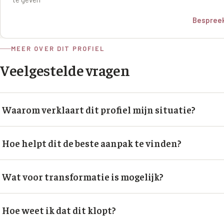
Bespreek
MEER OVER DIT PROFIEL
Veelgestelde vragen
Waarom verklaart dit profiel mijn situatie?
Hoe helpt dit de beste aanpak te vinden?
Wat voor transformatie is mogelijk?
Hoe weet ik dat dit klopt?