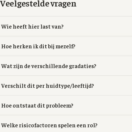
Veelgestelde vragen
Wie heeft hier last van?
Hoe herken ik dit bij mezelf?
Wat zijn de verschillende gradaties?
Verschilt dit per huidtype/leeftijd?
Hoe ontstaat dit probleem?
Welke risicofactoren spelen een rol?