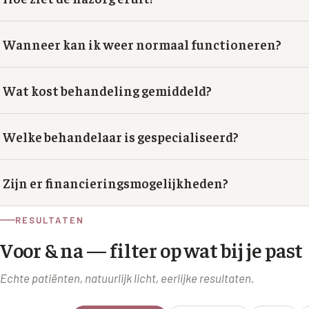
Wanneer kan ik weer normaal functioneren?
Wat kost behandeling gemiddeld?
Welke behandelaar is gespecialiseerd?
Zijn er financieringsmogelijkheden?
RESULTATEN
Voor & na — filter op wat bij je past
Echte patiënten, natuurlijk licht, eerlijke resultaten.