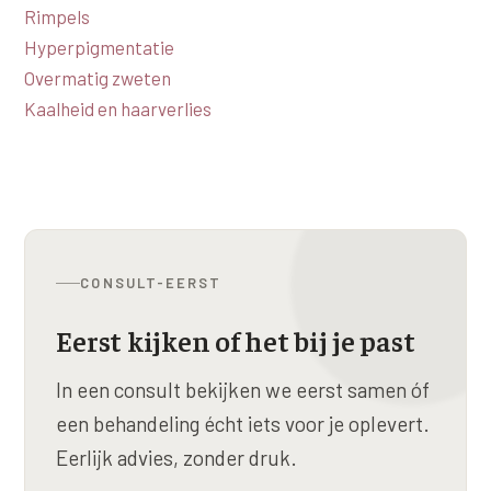
Rimpels
Hyperpigmentatie
Overmatig zweten
Kaalheid en haarverlies
CONSULT-EERST
Eerst kijken of het bij je past
In een consult bekijken we eerst samen óf
een behandeling écht iets voor je oplevert.
Eerlijk advies, zonder druk.