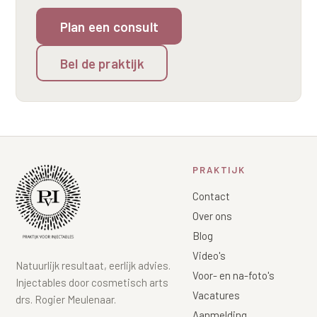
Plan een consult
Bel de praktijk
PRAKTIJK
Contact
Over ons
Blog
Video's
Natuurlijk resultaat, eerlijk advies.
Voor- en na-foto's
Injectables door cosmetisch arts
Vacatures
drs. Rogier Meulenaar.
Aanmelding