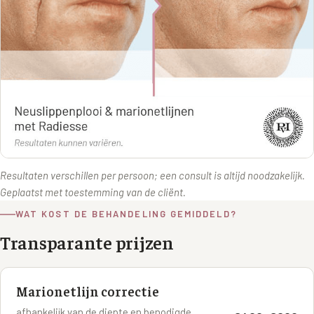
Resultaten verschillen per persoon; een consult is altijd noodzakelijk.
Geplaatst met toestemming van de cliënt.
WAT KOST DE BEHANDELING GEMIDDELD?
Transparante prijzen
Marionetlijn correctie
afhankelijk van de diepte en benodigde