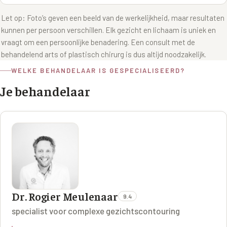
Let op: Foto’s geven een beeld van de werkelijkheid, maar resultaten
kunnen per persoon verschillen. Elk gezicht en lichaam is uniek en
vraagt om een persoonlijke benadering. Een consult met de
behandelend arts of plastisch chirurg is dus altijd noodzakelijk.
WELKE BEHANDELAAR IS GESPECIALISEERD?
Je behandelaar
Dr. Rogier Meulenaar
9.4
specialist voor complexe gezichtscontouring