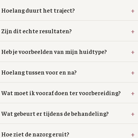
+
Hoelang duurt het traject?
+
Zijn dit echte resultaten?
+
Heb je voorbeelden van mijn huidtype?
+
Hoelang tussen voor en na?
+
Wat moet ik vooraf doen ter voorbereiding?
+
Wat gebeurt er tijdens de behandeling?
+
Hoe ziet de nazorg eruit?