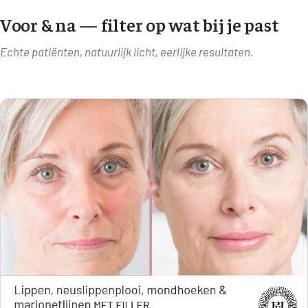
Voor & na — filter op wat bij je past
Echte patiënten, natuurlijk licht, eerlijke resultaten.