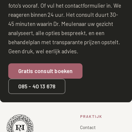
foto's vooraf. Of vul het contactformulier in. We
reageren binnen 24 uur. Het consult duurt 30-
45 minuten waarin Dr. Meulenaar uw gezicht
analyseert, alle opties bespreekt, en een
behandelplan met transparante prijzen opstelt.
Geen druk, wel eerlijk advies.
Gratis consult boeken
085 - 40 13 678
PRAKTIJK
Contact