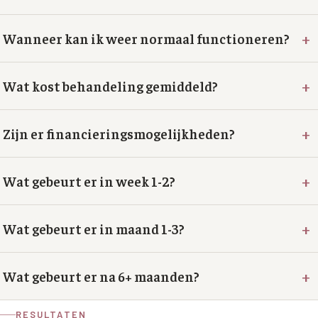
+
Wanneer kan ik weer normaal functioneren?
+
Wat kost behandeling gemiddeld?
+
Zijn er financieringsmogelijkheden?
+
Wat gebeurt er in week 1-2?
+
Wat gebeurt er in maand 1-3?
+
Wat gebeurt er na 6+ maanden?
RESULTATEN