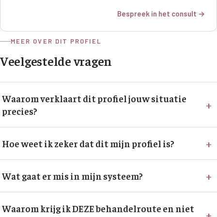
Bespreek in het consult →
MEER OVER DIT PROFIEL
Veelgestelde vragen
Waarom verklaart dit profiel jouw situatie
+
precies?
+
Hoe weet ik zeker dat dit mijn profiel is?
+
Wat gaat er mis in mijn systeem?
Waarom krijg ik DEZE behandelroute en niet
+