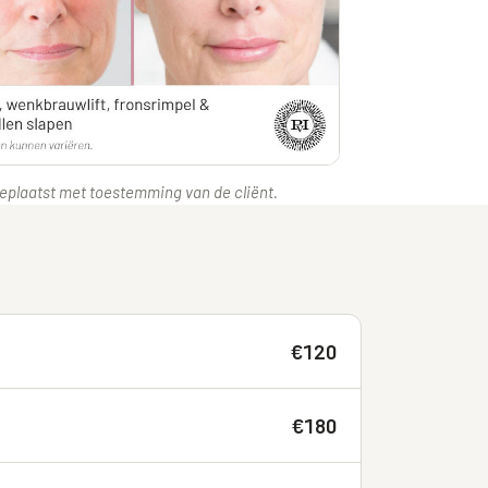
 Geplaatst met toestemming van de cliënt.
€120
€180