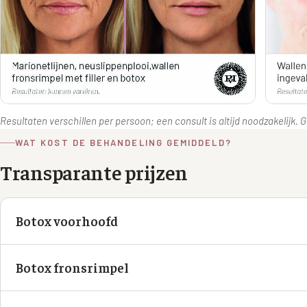
Resultaten verschillen per persoon; een consult is altijd noodzakelijk.
WAT KOST DE BEHANDELING GEMIDDELD?
Transparante prijzen
Botox voorhoofd
Botox fronsrimpel