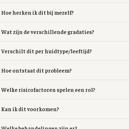
Hoe herken ik dit bij mezelf?
Wat zijn de verschillende gradaties?
Verschilt dit per huidtype/leeftijd?
Hoe ontstaat dit probleem?
Welke risicofactoren spelen een rol?
Kan ik dit voorkomen?
Welke behandelingen zijn er?