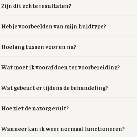
Zijn dit echte resultaten?
Heb je voorbeelden van mijn huidtype?
Hoelang tussen voor en na?
Wat moet ik vooraf doen ter voorbereiding?
Wat gebeurt er tijdens de behandeling?
Hoe ziet de nazorg eruit?
Wanneer kan ik weer normaal functioneren?