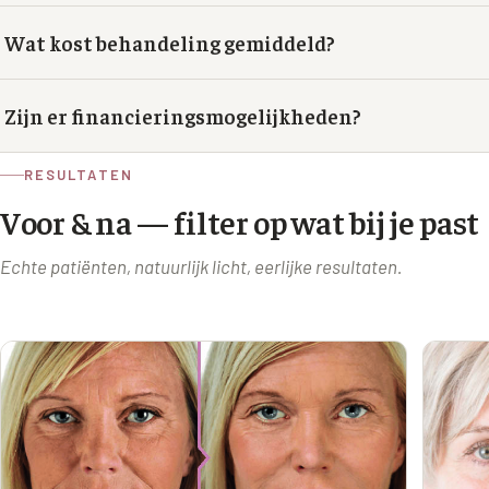
Wat kost behandeling gemiddeld?
Zijn er financieringsmogelijkheden?
RESULTATEN
Voor & na — filter op wat bij je past
Echte patiënten, natuurlijk licht, eerlijke resultaten.