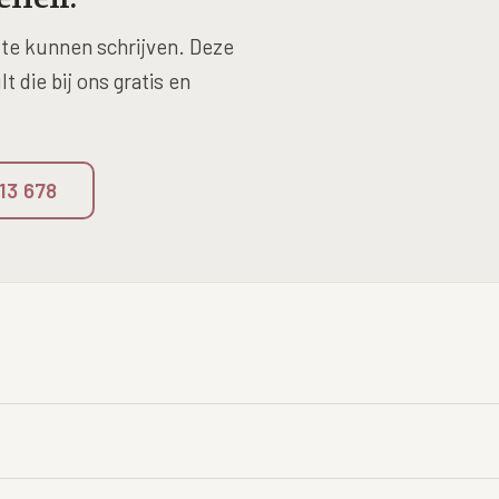
te kunnen schrijven. Deze
 die bij ons gratis en
 13 678