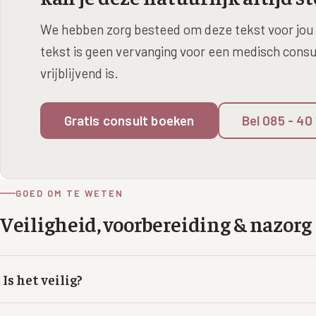
We hebben zorg besteed om deze tekst voor jou 
tekst is geen vervanging voor een medisch consult
vrijblijvend is.
Gratis consult boeken
Bel 085 - 40
GOED OM TE WETEN
Veiligheid, voorbereiding & nazorg
Is het veilig?