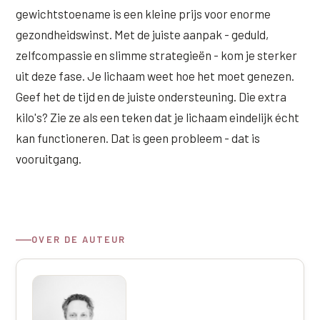
gewichtstoename is een kleine prijs voor enorme
gezondheidswinst. Met de juiste aanpak - geduld,
zelfcompassie en slimme strategieën - kom je sterker
uit deze fase. Je lichaam weet hoe het moet genezen.
Geef het de tijd en de juiste ondersteuning. Die extra
kilo's? Zie ze als een teken dat je lichaam eindelijk écht
kan functioneren. Dat is geen probleem - dat is
vooruitgang.
OVER DE AUTEUR