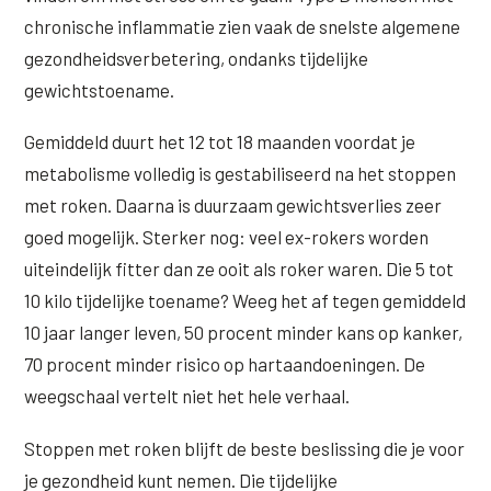
chronische inflammatie zien vaak de snelste algemene
gezondheidsverbetering, ondanks tijdelijke
gewichtstoename.
Gemiddeld duurt het 12 tot 18 maanden voordat je
metabolisme volledig is gestabiliseerd na het stoppen
met roken. Daarna is duurzaam gewichtsverlies zeer
goed mogelijk. Sterker nog: veel ex-rokers worden
uiteindelijk fitter dan ze ooit als roker waren. Die 5 tot
10 kilo tijdelijke toename? Weeg het af tegen gemiddeld
10 jaar langer leven, 50 procent minder kans op kanker,
70 procent minder risico op hartaandoeningen. De
weegschaal vertelt niet het hele verhaal.
Stoppen met roken blijft de beste beslissing die je voor
je gezondheid kunt nemen. Die tijdelijke