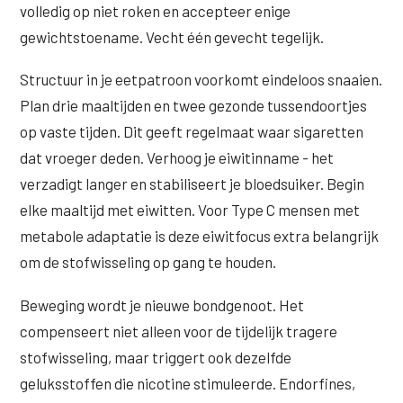
volledig op niet roken en accepteer enige
gewichtstoename. Vecht één gevecht tegelijk.
Structuur in je eetpatroon voorkomt eindeloos snaaien.
Plan drie maaltijden en twee gezonde tussendoortjes
op vaste tijden. Dit geeft regelmaat waar sigaretten
dat vroeger deden. Verhoog je eiwitinname - het
verzadigt langer en stabiliseert je bloedsuiker. Begin
elke maaltijd met eiwitten. Voor Type C mensen met
metabole adaptatie is deze eiwitfocus extra belangrijk
om de stofwisseling op gang te houden.
Beweging wordt je nieuwe bondgenoot. Het
compenseert niet alleen voor de tijdelijk tragere
stofwisseling, maar triggert ook dezelfde
geluksstoffen die nicotine stimuleerde. Endorfines,