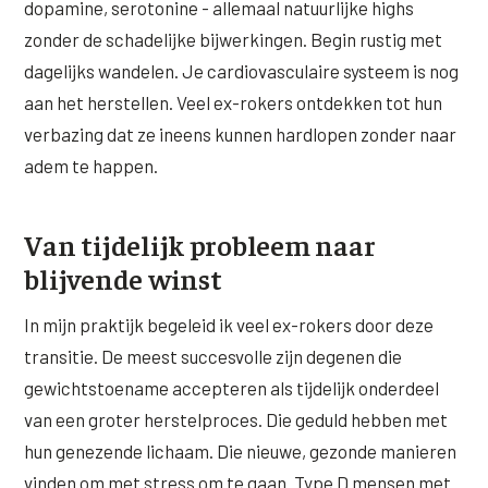
dopamine, serotonine - allemaal natuurlijke highs
zonder de schadelijke bijwerkingen. Begin rustig met
dagelijks wandelen. Je cardiovasculaire systeem is nog
aan het herstellen. Veel ex-rokers ontdekken tot hun
verbazing dat ze ineens kunnen hardlopen zonder naar
adem te happen.
Van tijdelijk probleem naar
blijvende winst
In mijn praktijk begeleid ik veel ex-rokers door deze
transitie. De meest succesvolle zijn degenen die
gewichtstoename accepteren als tijdelijk onderdeel
van een groter herstelproces. Die geduld hebben met
hun genezende lichaam. Die nieuwe, gezonde manieren
vinden om met stress om te gaan. Type D mensen met