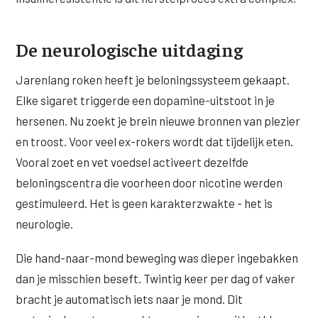
De neurologische uitdaging
Jarenlang roken heeft je beloningssysteem gekaapt.
Elke sigaret triggerde een dopamine-uitstoot in je
hersenen. Nu zoekt je brein nieuwe bronnen van plezier
en troost. Voor veel ex-rokers wordt dat tijdelijk eten.
Vooral zoet en vet voedsel activeert dezelfde
beloningscentra die voorheen door nicotine werden
gestimuleerd. Het is geen karakterzwakte - het is
neurologie.
Die hand-naar-mond beweging was dieper ingebakken
dan je misschien beseft. Twintig keer per dag of vaker
bracht je automatisch iets naar je mond. Dit