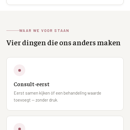
XL Hair
Alle behandelingen →
WAAR WE VOOR STAAN
Vier dingen die ons anders maken
Consult-eerst
Eerst samen kijken óf een behandeling waarde
toevoegt — zonder druk.