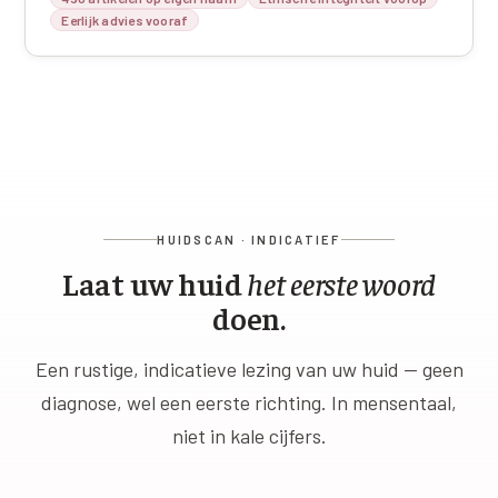
Eerlijk advies vooraf
HUIDSCAN · INDICATIEF
Laat uw huid
het eerste woord
doen.
Een rustige, indicatieve lezing van uw huid — geen
diagnose, wel een eerste richting. In mensentaal,
niet in kale cijfers.