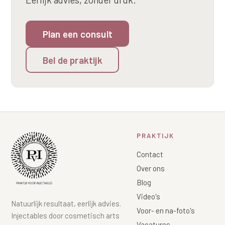
Plan een consult
Bel de praktijk
PRAKTIJK
Contact
Over ons
Blog
Video's
Natuurlijk resultaat, eerlijk advies.
Voor- en na-foto's
Injectables door cosmetisch arts
Vacatures