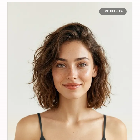
LIVE PREVIEW