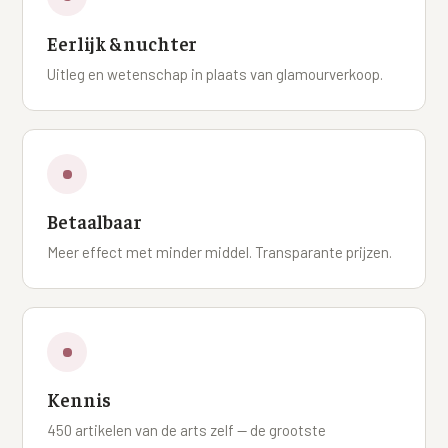
Eerlijk & nuchter
Uitleg en wetenschap in plaats van glamourverkoop.
Betaalbaar
Meer effect met minder middel. Transparante prijzen.
Kennis
450 artikelen van de arts zelf — de grootste