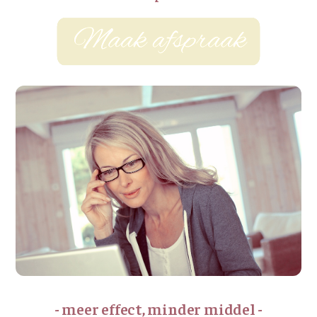
- meer effect, minder middel -