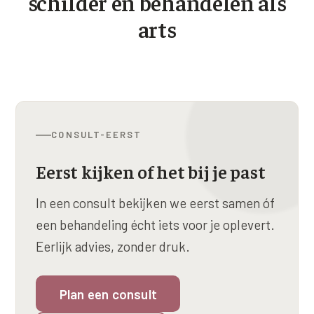
schilder en behandelen als
arts
CONSULT-EERST
Eerst kijken of het bij je past
In een consult bekijken we eerst samen óf
een behandeling écht iets voor je oplevert.
Eerlijk advies, zonder druk.
Plan een consult