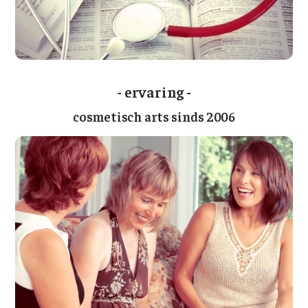
- ervaring -
cosmetisch arts sinds 2006