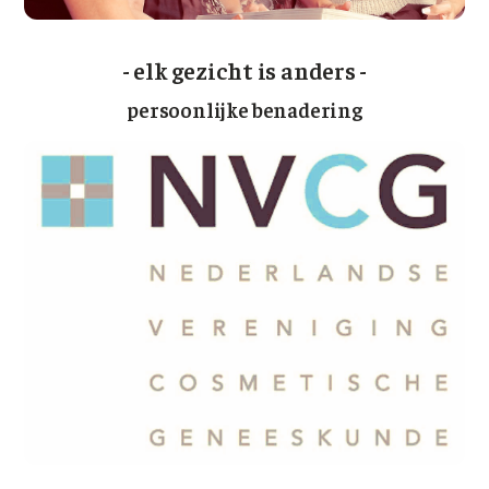
- elk gezicht is anders -
persoonlijke benadering