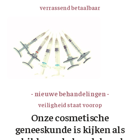
verrassend betaalbaar
- nieuwe behandelingen -
veiligheid staat voorop
Onze cosmetische
geneeskunde is kijken als