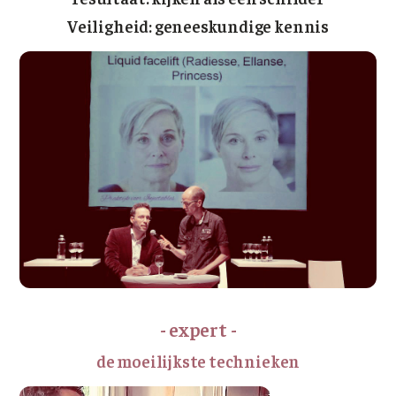
Veiligheid: geneeskundige kennis
- expert -
de moeilijkste technieken