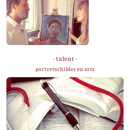
- talent -
portretschilder en arts