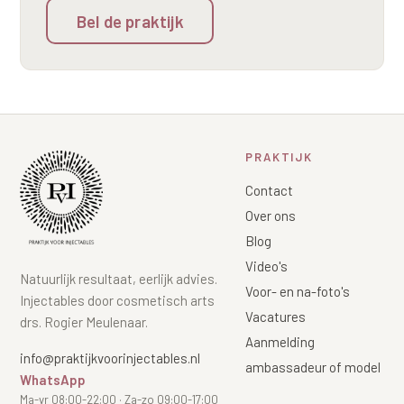
Bel de praktijk
PRAKTIJK
Contact
Over ons
Blog
Video's
Natuurlijk resultaat, eerlijk advies.
Voor- en na-foto's
Injectables door cosmetisch arts
Vacatures
drs. Rogier Meulenaar.
Aanmelding
info@praktijkvoorinjectables.nl
ambassadeur of model
WhatsApp
Ma-vr 08:00-22:00 · Za-zo 09:00-17:00