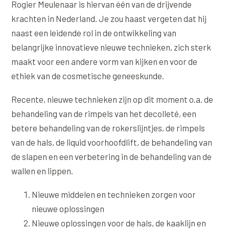
Rogier Meulenaar is hiervan één van de drijvende
krachten in Nederland. Je zou haast vergeten dat hij
XL Hair
naast een leidende rol in de ontwikkeling van
Alle behandelingen →
belangrijke innovatieve nieuwe technieken, zich sterk
maakt voor een andere vorm van kijken en voor de
ethiek van de cosmetische geneeskunde.
Recente, nieuwe technieken zijn op dit moment o.a. de
behandeling van de rimpels van het decolleté, een
betere behandeling van de rokerslijntjes, de rimpels
van de hals, de liquid voorhoofdlift, de behandeling van
de slapen en een verbetering in de behandeling van de
wallen en lippen.
Nieuwe middelen en technieken zorgen voor
nieuwe oplossingen
Nieuwe oplossingen voor de hals, de kaaklijn en