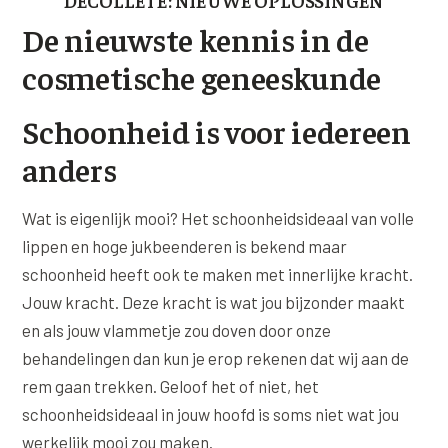
De nieuwste kennis in de
cosmetische geneeskunde
Schoonheid is voor iedereen
anders
Wat is eigenlijk mooi? Het schoonheidsideaal van volle
lippen en hoge jukbeenderen is bekend maar
schoonheid heeft ook te maken met innerlijke kracht.
Jouw kracht. Deze kracht is wat jou bijzonder maakt
en als jouw vlammetje zou doven door onze
behandelingen dan kun je erop rekenen dat wij aan de
rem gaan trekken. Geloof het of niet, het
schoonheidsideaal in jouw hoofd is soms niet wat jou
werkelijk mooi zou maken.