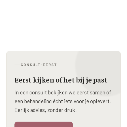
CONSULT-EERST
Eerst kijken of het bij je past
In een consult bekijken we eerst samen óf
een behandeling écht iets voor je oplevert.
Eerlijk advies, zonder druk.