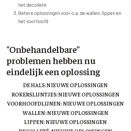
het decolleté
Betere oplossingen voor o.a. de wallen, lippen en
het voorhoofd
"Onbehandelbare”
problemen hebben nu
eindelijk een oplossing
DE HALS: NIEUWE OPLOSSINGEN
ROKERSLIJNTJES: NIEUWE OPLOSSINGEN
VOORHOOFDLIJNEN: NIEUWE OPLOSSINGEN
WALLEN: NIEUWE OPLOSSINGEN
LIPPEN: NIEUWE OPLOSSINGEN
DECOLLETÉ: NIEUWE OPLOSSINGEN