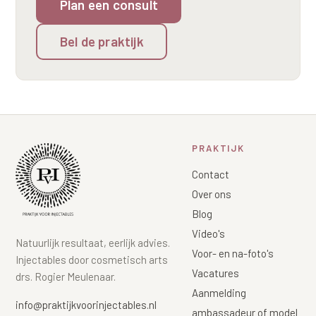
Plan een consult
Bel de praktijk
PRAKTIJK
Contact
Over ons
Blog
Video's
Natuurlijk resultaat, eerlijk advies.
Voor- en na-foto's
Injectables door cosmetisch arts
Vacatures
drs. Rogier Meulenaar.
Aanmelding
info@praktijkvoorinjectables.nl
ambassadeur of model