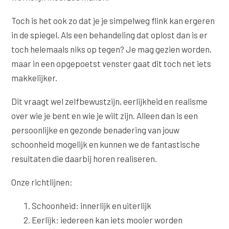
Toch is het ook zo dat je je simpelweg flink kan ergeren
in de spiegel. Als een behandeling dat oplost dan is er
toch helemaals niks op tegen? Je mag gezien worden,
maar in een opgepoetst venster gaat dit toch net iets
makkelijker.
Dit vraagt wel zelfbewustzijn, eerlijkheid en realisme
over wie je bent en wie je wilt zijn. Alleen dan is een
persoonlijke en gezonde benadering van jouw
schoonheid mogelijk en kunnen we de fantastische
resultaten die daarbij horen realiseren.
Onze richtlijnen:
Schoonheid: innerlijk en uiterlijk
Eerlijk: iedereen kan iets mooier worden