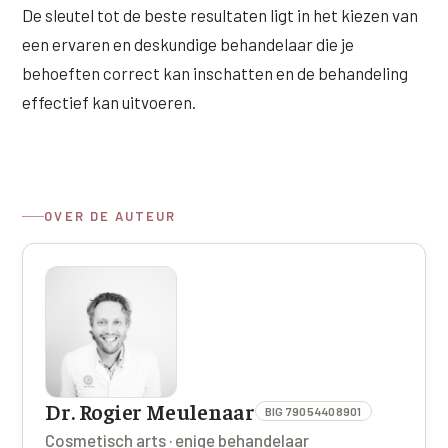
De sleutel tot de beste resultaten ligt in het kiezen van
een ervaren en deskundige behandelaar die je
behoeften correct kan inschatten en de behandeling
effectief kan uitvoeren.
OVER DE AUTEUR
Dr. Rogier Meulenaar
BIG 79054408901
Cosmetisch arts · enige behandelaar