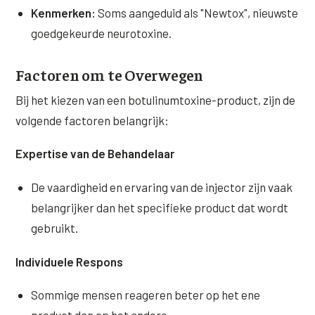
Kenmerken:
Soms aangeduid als "Newtox", nieuwste
goedgekeurde neurotoxine.
Factoren om te Overwegen
Bij het kiezen van een botulinumtoxine-product, zijn de
volgende factoren belangrijk:
Expertise van de Behandelaar
De vaardigheid en ervaring van de injector zijn vaak
belangrijker dan het specifieke product dat wordt
gebruikt.
Individuele Respons
Sommige mensen reageren beter op het ene