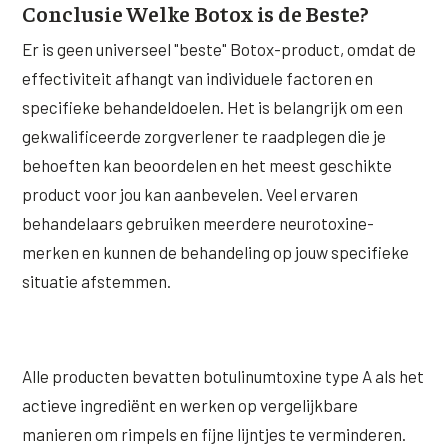
Conclusie Welke Botox is de Beste?
Er is geen universeel "beste" Botox-product, omdat de
effectiviteit afhangt van individuele factoren en
specifieke behandeldoelen. Het is belangrijk om een
gekwalificeerde zorgverlener te raadplegen die je
behoeften kan beoordelen en het meest geschikte
product voor jou kan aanbevelen. Veel ervaren
behandelaars gebruiken meerdere neurotoxine-
merken en kunnen de behandeling op jouw specifieke
situatie afstemmen.
Alle producten bevatten botulinumtoxine type A als het
actieve ingrediënt en werken op vergelijkbare
manieren om rimpels en fijne lijntjes te verminderen.