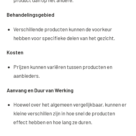
product dan op het andere.
Behandelingsgebied
Verschillende producten kunnen de voorkeur
hebben voor specifieke delen van het gezicht.
Kosten
Prijzen kunnen variëren tussen producten en
aanbieders.
Aanvang en Duur van Werking
Hoewel over het algemeen vergelijkbaar, kunnen er
kleine verschillen zijn in hoe snel de producten
effect hebben en hoe lang ze duren.