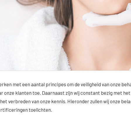
 werken met een aantal principes om de veiligheid van onze beh
 onze klanten toe. Daarnaast zijn wij constant bezig met het
 het verbreden van onze kennis. Hieronder zullen wij onze bela
ertificeringen toelichten.