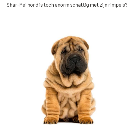
Shar-Pei hond is toch enorm schattig met zijn rimpels?