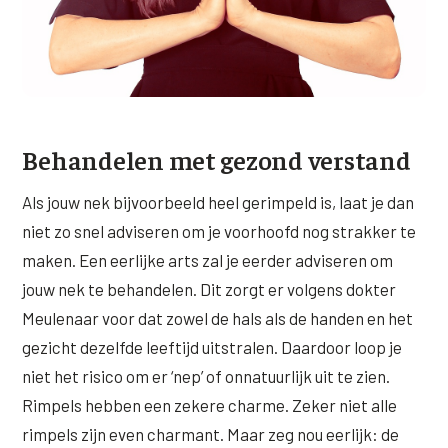
Behandelen met gezond verstand
Als jouw nek bijvoorbeeld heel gerimpeld is, laat je dan
niet zo snel adviseren om je voorhoofd nog strakker te
maken. Een eerlijke arts zal je eerder adviseren om
jouw nek te behandelen. Dit zorgt er volgens dokter
Meulenaar voor dat zowel de hals als de handen en het
gezicht dezelfde leeftijd uitstralen. Daardoor loop je
niet het risico om er ‘nep’ of onnatuurlijk uit te zien.
Rimpels hebben een zekere charme. Zeker niet alle
rimpels zijn even charmant. Maar zeg nou eerlijk: de