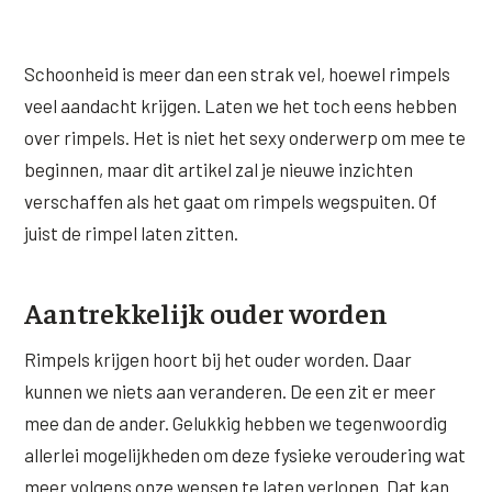
XL Hair
Schoonheid is meer dan een strak vel, hoewel rimpels
Alle behandelingen →
veel aandacht krijgen. Laten we het toch eens hebben
over rimpels. Het is niet het sexy onderwerp om mee te
beginnen, maar dit artikel zal je nieuwe inzichten
verschaffen als het gaat om rimpels wegspuiten. Of
juist de rimpel laten zitten.
Aantrekkelijk ouder worden
Rimpels krijgen hoort bij het ouder worden. Daar
kunnen we niets aan veranderen. De een zit er meer
mee dan de ander. Gelukkig hebben we tegenwoordig
allerlei mogelijkheden om deze fysieke veroudering wat
meer volgens onze wensen te laten verlopen. Dat kan