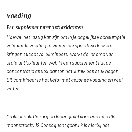
Voeding
Een supplement met antioxidanten
Hoewel het lastig kan zijn om in je dagelijkse consumptie
voldoende voeding te vinden die specifiek donkere
kringen succesvol elimineert, werkt de inname van
orale antioxidanten wel. In een supplement ligt de
concentratie antioxidanten natuurlijk een stuk hoger.
Dit combineer je het liefst met gezonde voeding en veel
water.
Orale suppletie zorgt in ieder geval voor een huid die
meer straalt. 12 Consequent gebruik is hierbij het