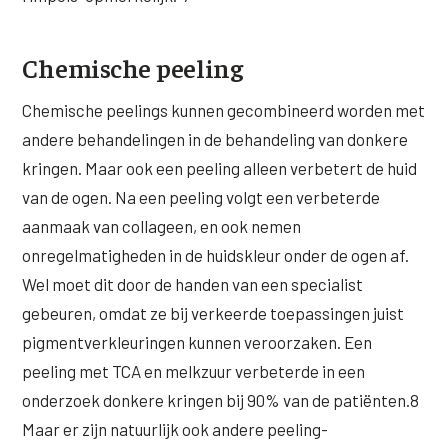
Chemische peeling
Chemische peelings kunnen gecombineerd worden met
andere behandelingen in de behandeling van donkere
kringen. Maar ook een peeling alleen verbetert de huid
van de ogen. Na een peeling volgt een verbeterde
aanmaak van collageen, en ook nemen
onregelmatigheden in de huidskleur onder de ogen af.
Wel moet dit door de handen van een specialist
gebeuren, omdat ze bij verkeerde toepassingen juist
pigmentverkleuringen kunnen veroorzaken. Een
peeling met TCA en melkzuur verbeterde in een
onderzoek donkere kringen bij 90% van de patiënten.8
Maar er zijn natuurlijk ook andere peeling-