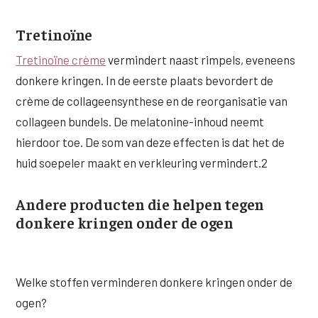
Tretinoïne
Tretinoïne crème
vermindert naast rimpels, eveneens
donkere kringen. In de eerste plaats bevordert de
crème de collageensynthese en de reorganisatie van
collageen bundels. De melatonine-inhoud neemt
hierdoor toe. De som van deze effecten is dat het de
huid soepeler maakt en verkleuring vermindert.2
Andere producten die helpen tegen
donkere kringen onder de ogen
Welke stoffen verminderen donkere kringen onder de
ogen?