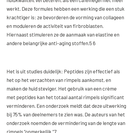
werkt. Deze formules hebben een werking die een stuk
krachtiger is: ze bevorderen de vorming van collageen
en moduleren de activiteit van firbroblasten.
Hiernaast stimuleren ze de aanmaak van elastine en
andere belangrijke anti-aging stoffen.5 6
Het is uit studies duidelijk: Peptides zijn effectief als
het op het verzachten van rimpels aankomst, en
maken de huid steviger. Het gebruik van een crème
met peptides kan het totaal aantal rimpels significant
verminderen. Een onderzoek meldt dat deze uitwerking
bij 75% van deelnemers te zien was. De auteurs van het
onderzoek noemden de vermindering van de lengte van
rimpels “opmerkelijk.”7