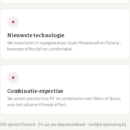
Nieuwste technologie
We investeren in topapparatuur zoals Morpheus8 en Fotona -
bewezen effectief en comfortabel.
Combinatie-expertise
We weten precies hoe RF te combineren met fillers of Botox
voor het ultieme liftende effect.
ISO-gecertificeerd · 24 uur per dag bereikbaar · eerlijke oplossing bij