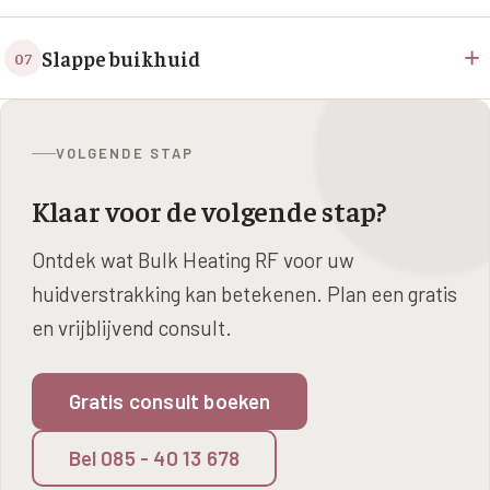
+
Slappe buikhuid
07
VOLGENDE STAP
Klaar voor de volgende stap?
Ontdek wat Bulk Heating RF voor uw
huidverstrakking kan betekenen. Plan een gratis
en vrijblijvend consult.
Gratis consult boeken
Bel 085 - 40 13 678