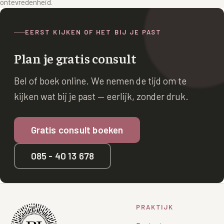
ontevredenheid.
EERST KIJKEN OF HET BIJ JE PAST
Plan je gratis consult
Bel of boek online. We nemen de tijd om te
kijken wat bij je past — eerlijk, zonder druk.
Gratis consult boeken
085 - 40 13 678
PRAKTIJK