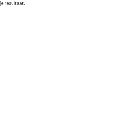
je resultaat.