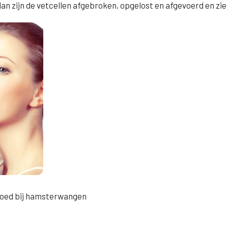
an zijn de vetcellen afgebroken, opgelost en afgevoerd en zie 
goed bij hamsterwangen