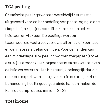
TCA peeling
Chemische peelings worden wereldwijd het meest
uitgevoerd voor de behandeling van photo-aging, diepe
rimpels, fijne lijntjes, acne littekens en een betere
huidtoon en –textuur. De peelings worden
tegenwoordig veel uitgevoerd als alternatief voor laser
en dermabrasie behandelingen. Voor de handen kan
een middeldiepe TCA peeling worden toegepast (tot 40
á 50%). Hierdoor zullen pigmentatie en de kwaliteit van
de huid verbeteren. Het is natuurlijk belangrijk dat dit
door een expert wordt uitgevoerd die ervaring met de
behandeling heeft: goed getrainde handen maken de
kans op complicaties miniem. 21 22
Tretinoïne