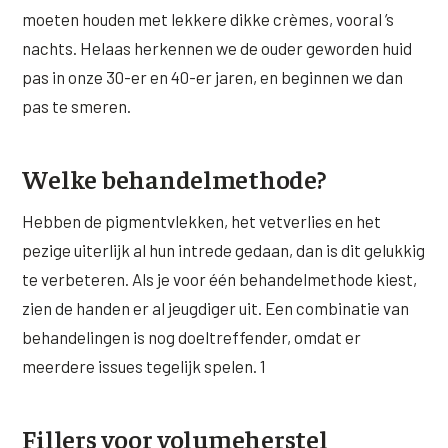
moeten houden met lekkere dikke crèmes, vooral ’s
nachts. Helaas herkennen we de ouder geworden huid
pas in onze 30-er en 40-er jaren, en beginnen we dan
pas te smeren.
Welke behandelmethode?
Hebben de pigmentvlekken, het vetverlies en het
pezige uiterlijk al hun intrede gedaan, dan is dit gelukkig
te verbeteren. Als je voor één behandelmethode kiest,
zien de handen er al jeugdiger uit. Een combinatie van
behandelingen is nog doeltreffender, omdat er
meerdere issues tegelijk spelen. 1
Fillers voor volumeherstel