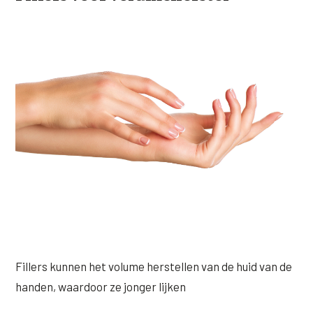
Fillers kunnen het volume herstellen van de huid van de
handen, waardoor ze jonger lijken