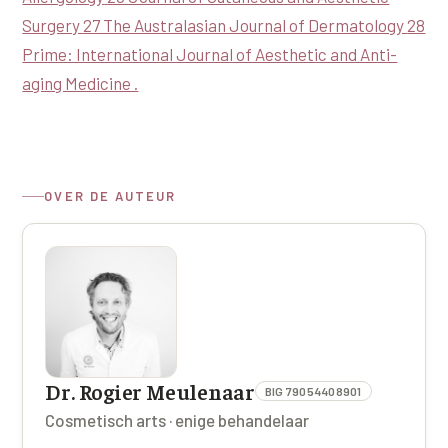
Surgery
27 The Australasian Journal of Dermatology
28
Prime: International Journal of Aesthetic and Anti-
aging Medicine .
OVER DE AUTEUR
Dr. Rogier Meulenaar
BIG 79054408901
Cosmetisch arts · enige behandelaar