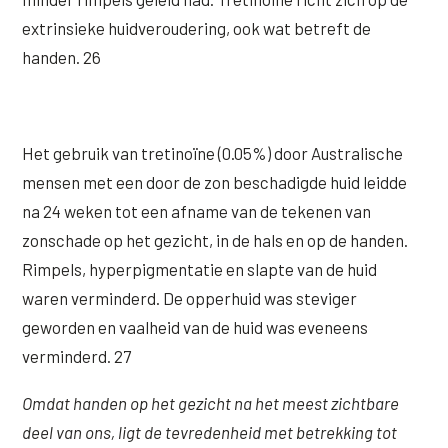
extrinsieke huidveroudering, ook wat betreft de
handen. 26
Het gebruik van tretinoïne (0.05%) door Australische
mensen met een door de zon beschadigde huid leidde
na 24 weken tot een afname van de tekenen van
zonschade op het gezicht, in de hals en op de handen.
Rimpels, hyperpigmentatie en slapte van de huid
waren verminderd. De opperhuid was steviger
geworden en vaalheid van de huid was eveneens
verminderd. 27
Omdat handen op het gezicht na het meest zichtbare
deel van ons, ligt de tevredenheid met betrekking tot