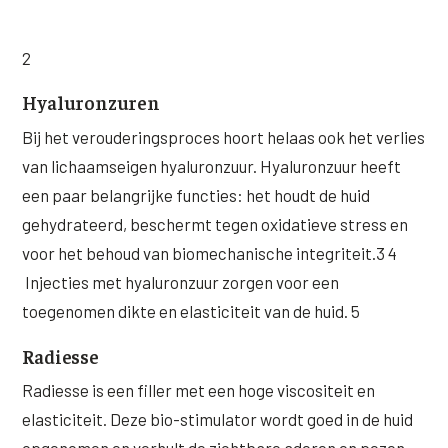
2
Hyaluronzuren
Bij het verouderingsproces hoort helaas ook het verlies
van lichaamseigen hyaluronzuur. Hyaluronzuur heeft
een paar belangrijke functies: het houdt de huid
gehydrateerd, beschermt tegen oxidatieve stress en
voor het behoud van biomechanische integriteit.3 4
Injecties met hyaluronzuur zorgen voor een
toegenomen dikte en elasticiteit van de huid. 5
Radiesse
Radiesse is een filler met een hoge viscositeit en
elasticiteit. Deze bio-stimulator wordt goed in de huid