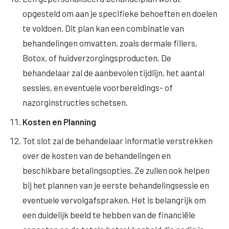
opgesteld om aan je specifieke behoeften en doelen
te voldoen. Dit plan kan een combinatie van
behandelingen omvatten, zoals dermale fillers,
Botox, of huidverzorgingsproducten. De
behandelaar zal de aanbevolen tijdlijn, het aantal
sessies, en eventuele voorbereidings- of
nazorginstructies schetsen.
Kosten en Planning
Tot slot zal de behandelaar informatie verstrekken
over de kosten van de behandelingen en
beschikbare betalingsopties. Ze zullen ook helpen
bij het plannen van je eerste behandelingsessie en
eventuele vervolgafspraken. Het is belangrijk om
een duidelijk beeld te hebben van de financiële