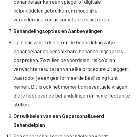
behandelaar kan een spiegel of digitale
hulpmiddelen gebruiken om mogelijke
veranderingen en uitkomsten te illustreren.
Behandelingsopties en Aanbevelingen
Op basis van je doelen en de beoordeling zal je
behandelaar de beschikbare behandelingsopties
bespreken. Ze zullen de voordelen, risico's, en
verwachte resultaten van elke procedure uitleggen,
waardoor je een geïnformeerde beslissing kunt
nemen. Dit is ook het moment om eventuele vragen
die je hebt over de behandelingen en hun effecten te
stellen.
Ontwikkelen van een Gepersonaliseerd
Behandelplan
Een gepersonaliseerd behandelplan wordt