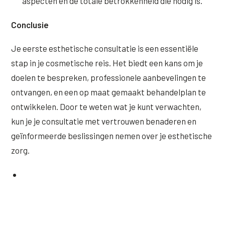
aspecten en de totale betrokkenheid die nodig is.
Conclusie
Je eerste esthetische consultatie is een essentiële
stap in je cosmetische reis. Het biedt een kans om je
doelen te bespreken, professionele aanbevelingen te
ontvangen, en een op maat gemaakt behandelplan te
ontwikkelen. Door te weten wat je kunt verwachten,
kun je je consultatie met vertrouwen benaderen en
geïnformeerde beslissingen nemen over je esthetische
zorg.