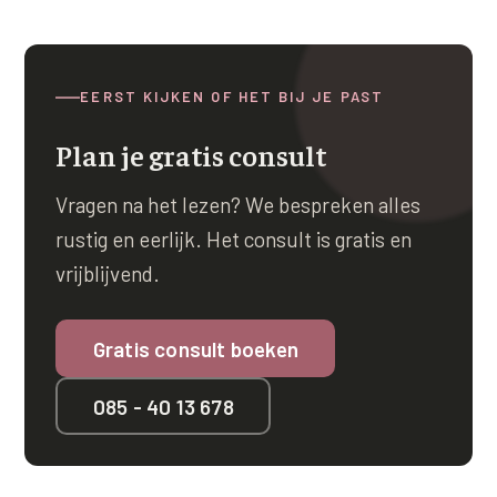
EERST KIJKEN OF HET BIJ JE PAST
Plan je gratis consult
Vragen na het lezen? We bespreken alles
rustig en eerlijk. Het consult is gratis en
vrijblijvend.
Gratis consult boeken
085 - 40 13 678