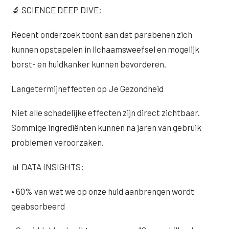
🔬 SCIENCE DEEP DIVE:
Recent onderzoek toont aan dat parabenen zich
kunnen opstapelen in lichaamsweefsel en mogelijk
borst- en huidkanker kunnen bevorderen.
Langetermijneffecten op Je Gezondheid
Niet alle schadelijke effecten zijn direct zichtbaar.
Sommige ingrediënten kunnen na jaren van gebruik
problemen veroorzaken.
📊 DATA INSIGHTS:
• 60% van wat we op onze huid aanbrengen wordt
geabsorbeerd