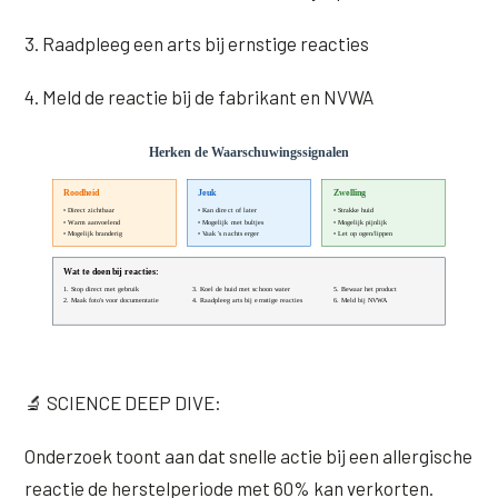
3. Raadpleeg een arts bij ernstige reacties
4. Meld de reactie bij de fabrikant en NVWA
🔬 SCIENCE DEEP DIVE:
Onderzoek toont aan dat snelle actie bij een allergische
reactie de herstelperiode met 60% kan verkorten.