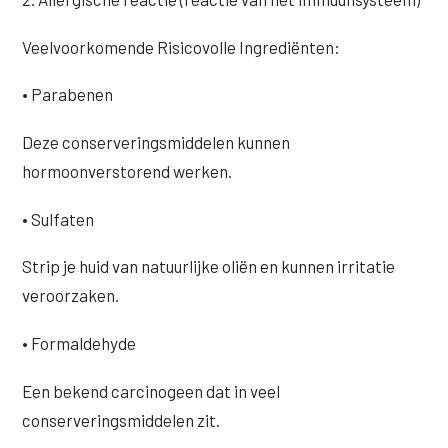
Veelvoorkomende Risicovolle Ingrediënten:
• Parabenen
Deze conserveringsmiddelen kunnen
hormoonverstorend werken.
• Sulfaten
Strip je huid van natuurlijke oliën en kunnen irritatie
veroorzaken.
• Formaldehyde
Een bekend carcinogeen dat in veel
conserveringsmiddelen zit.