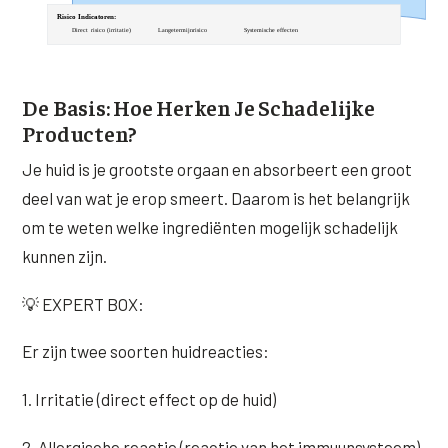
De Basis: Hoe Herken Je Schadelijke
Producten?
Je huid is je grootste orgaan en absorbeert een groot
deel van wat je erop smeert. Daarom is het belangrijk
om te weten welke ingrediënten mogelijk schadelijk
kunnen zijn.
💡 EXPERT BOX:
Er zijn twee soorten huidreacties:
1. Irritatie (direct effect op de huid)
2. Allergische reactie (reactie van het immuunsysteem)