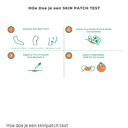
Hoe doe je een skinpatch test