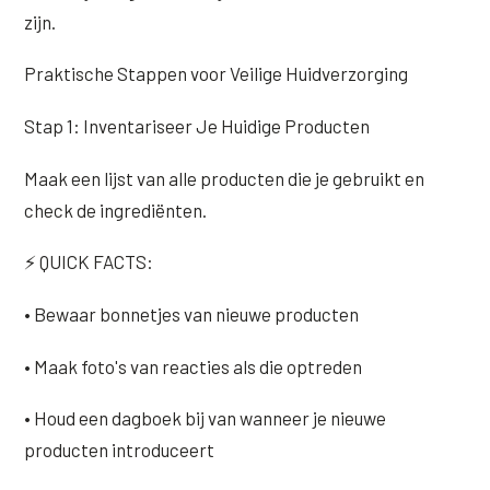
zijn.
Praktische Stappen voor Veilige Huidverzorging
Stap 1: Inventariseer Je Huidige Producten
Maak een lijst van alle producten die je gebruikt en
check de ingrediënten.
⚡ QUICK FACTS:
• Bewaar bonnetjes van nieuwe producten
• Maak foto's van reacties als die optreden
• Houd een dagboek bij van wanneer je nieuwe
producten introduceert