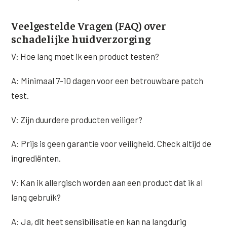
Veelgestelde Vragen (FAQ) over
schadelijke huidverzorging
V: Hoe lang moet ik een product testen?
A: Minimaal 7-10 dagen voor een betrouwbare patch
test.
V: Zijn duurdere producten veiliger?
A: Prijs is geen garantie voor veiligheid. Check altijd de
ingrediënten.
V: Kan ik allergisch worden aan een product dat ik al
lang gebruik?
A: Ja, dit heet sensibilisatie en kan na langdurig