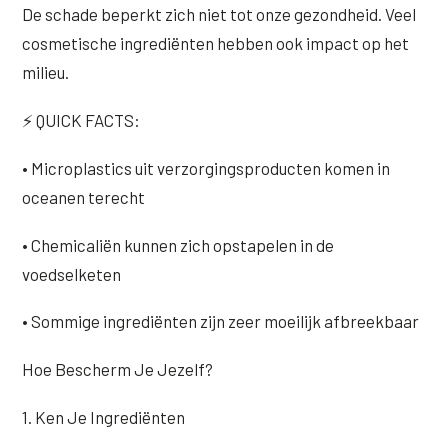
De schade beperkt zich niet tot onze gezondheid. Veel
cosmetische ingrediënten hebben ook impact op het
milieu.
⚡ QUICK FACTS:
• Microplastics uit verzorgingsproducten komen in
oceanen terecht
• Chemicaliën kunnen zich opstapelen in de
voedselketen
• Sommige ingrediënten zijn zeer moeilijk afbreekbaar
Hoe Bescherm Je Jezelf?
1. Ken Je Ingrediënten