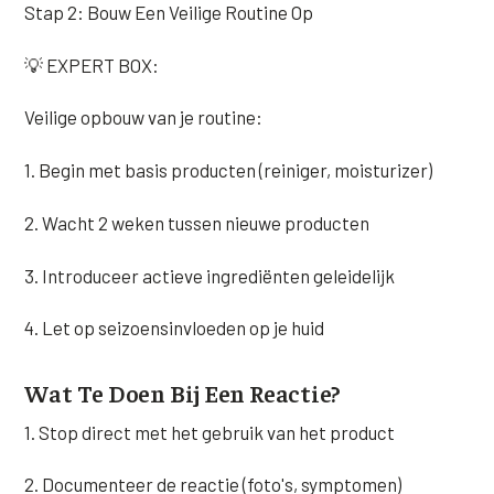
Stap 2: Bouw Een Veilige Routine Op
💡 EXPERT BOX:
Veilige opbouw van je routine:
1. Begin met basis producten (reiniger, moisturizer)
2. Wacht 2 weken tussen nieuwe producten
3. Introduceer actieve ingrediënten geleidelijk
4. Let op seizoensinvloeden op je huid
Wat Te Doen Bij Een Reactie?
1. Stop direct met het gebruik van het product
2. Documenteer de reactie (foto's, symptomen)