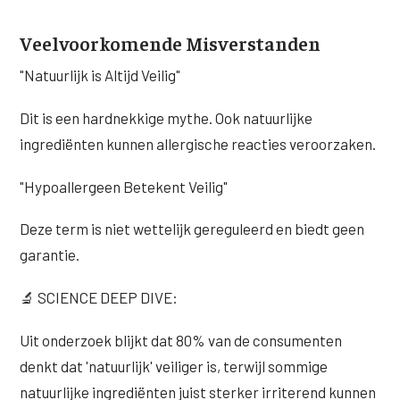
Veelvoorkomende Misverstanden
"Natuurlijk is Altijd Veilig"
Dit is een hardnekkige mythe. Ook natuurlijke
ingrediënten kunnen allergische reacties veroorzaken.
"Hypoallergeen Betekent Veilig"
Deze term is niet wettelijk gereguleerd en biedt geen
garantie.
🔬 SCIENCE DEEP DIVE:
Uit onderzoek blijkt dat 80% van de consumenten
denkt dat 'natuurlijk' veiliger is, terwijl sommige
natuurlijke ingrediënten juist sterker irriterend kunnen