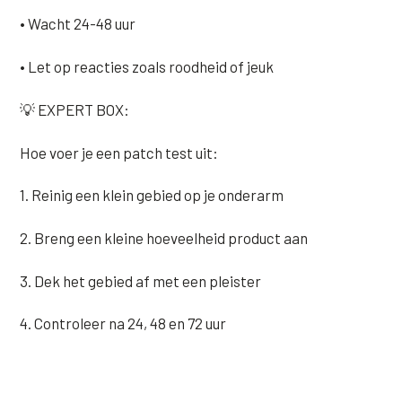
• Wacht 24-48 uur
• Let op reacties zoals roodheid of jeuk
💡 EXPERT BOX:
Hoe voer je een patch test uit:
1. Reinig een klein gebied op je onderarm
2. Breng een kleine hoeveelheid product aan
3. Dek het gebied af met een pleister
4. Controleer na 24, 48 en 72 uur