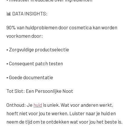
📊 DATA INSIGHTS:
90% van huidproblemen door cosmetica kan worden
voorkomen door:
• Zorgvuldige productselectie
• Consequent patch testen
• Goede documentatie
Tot Slot: Een Persoonlijke Noot
Onthoud: Je
huid
is uniek. Wat voor anderen werkt,
hoeft niet voor jou te werken. Luister naar je huid en
neem de tijd om te ontdekken wat voor jou het beste is.