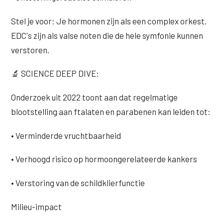
Stel je voor: Je hormonen zijn als een complex orkest.
EDC's zijn als valse noten die de hele symfonie kunnen
verstoren.
🔬 SCIENCE DEEP DIVE:
Onderzoek uit 2022 toont aan dat regelmatige
blootstelling aan ftalaten en parabenen kan leiden tot:
• Verminderde vruchtbaarheid
• Verhoogd risico op hormoongerelateerde kankers
• Verstoring van de schildklierfunctie
Milieu-impact