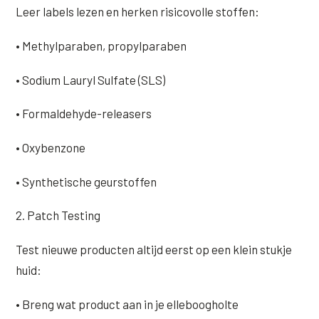
Leer labels lezen en herken risicovolle stoffen:
• Methylparaben, propylparaben
• Sodium Lauryl Sulfate (SLS)
• Formaldehyde-releasers
• Oxybenzone
• Synthetische geurstoffen
2. Patch Testing
Test nieuwe producten altijd eerst op een klein stukje
huid:
• Breng wat product aan in je elleboogholte