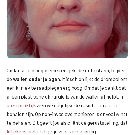
Ondanks alle oogcrèmes en gels die er bestaan, blijven
de
wallen onder je ogen
. Misschien lijkt de drempel om
een kliniek te raadplegen erg hoog. Omdat je denkt dat
alleen plastische chirurgie je van de wallen af helpt. In
onze praktijk
zien we dagelijks de resultaten die te
behalen zijn. Op non-invasieve manieren is er veel winst
te behalen. Dit geeft jou als cliënt de geruststelling, dat
littekens niet nodig
zijn voor verbetering.