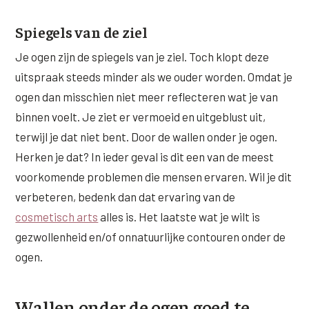
Spiegels van de ziel
Je ogen zijn de spiegels van je ziel. Toch klopt deze
uitspraak steeds minder als we ouder worden. Omdat je
ogen dan misschien niet meer reflecteren wat je van
binnen voelt. Je ziet er vermoeid en uitgeblust uit,
terwijl je dat niet bent. Door de wallen onder je ogen.
Herken je dat? In ieder geval is dit een van de meest
voorkomende problemen die mensen ervaren. Wil je dit
verbeteren, bedenk dan dat ervaring van de
cosmetisch arts
alles is. Het laatste wat je wilt is
gezwollenheid en/of onnatuurlijke contouren onder de
ogen.
Wallen onder de ogen goed te