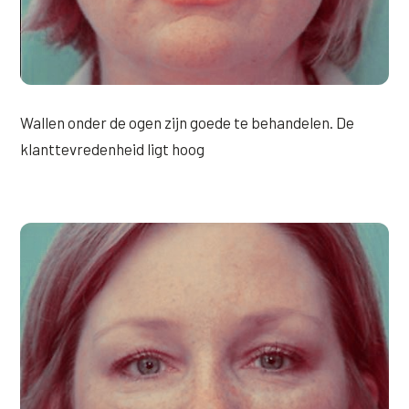
XL Hair
Alle behandelingen →
Wallen onder de ogen zijn goede te behandelen. De
klanttevredenheid ligt hoog