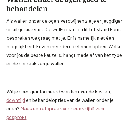
behandelen
Als wallen onder de ogen verdwijnen zie je er jeugdiger
en uitgeruster uit. Op welke manier dit tot stand komt,
bespreken we graag met je. Er is namelijk niet één
mogelijkheid. Er zijn meerdere behandelopties. Welke
voor jou de beste keuze is, hangt mede af van het type
en de oorzaak van je wallen.
Wil je goed geïnformeerd worden over de kosten,
downtijd
en behandelopties van de wallen onder je
ogen?
Maak een afspraak voor een vrijblijvend
gesprek!