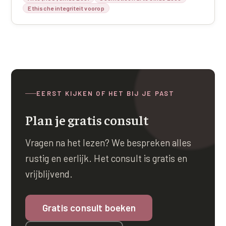
Ethische integriteit voorop
EERST KIJKEN OF HET BIJ JE PAST
Plan je gratis consult
Vragen na het lezen? We bespreken alles
rustig en eerlijk. Het consult is gratis en
vrijblijvend.
Gratis consult boeken