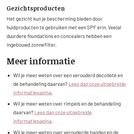
Gezichtsproducten
Het gezicht kun je bescherming bieden door
huidproducten te gebruiken met een SPF erin. Veelal
duurdere foundations en concealers hebben een
ingebouwd zonnefilter.
Meer informatie
Wil je meer weten over een verouderd decolleté en
de behandeling daarvan?
Lees dan onze uitgebreide
informatiepagina
.
Wil je meer weten over rimpels en de behandeling
daarvan?
Lees dan onze uitgebreide
informatiepagina
.
Wil je meer weten over verouderde handen en de