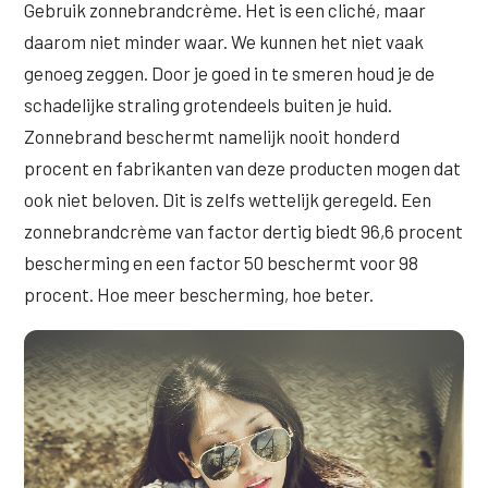
Gebruik zonnebrandcrème. Het is een cliché, maar
daarom niet minder waar. We kunnen het niet vaak
genoeg zeggen. Door je goed in te smeren houd je de
schadelijke straling grotendeels buiten je huid.
Zonnebrand beschermt namelijk nooit honderd
procent en fabrikanten van deze producten mogen dat
ook niet beloven. Dit is zelfs wettelijk geregeld. Een
zonnebrandcrème van factor dertig biedt 96,6 procent
bescherming en een factor 50 beschermt voor 98
procent. Hoe meer bescherming, hoe beter.