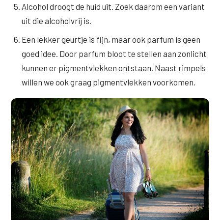
Alcohol droogt de huid uit. Zoek daarom een variant
uit die alcoholvrij is.
Een lekker geurtje is fijn, maar ook parfum is geen
goed idee. Door parfum bloot te stellen aan zonlicht
kunnen er pigmentvlekken ontstaan. Naast rimpels
willen we ook graag pigmentvlekken voorkomen.