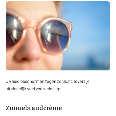
XL Hair
Alle behandelingen →
Je huid beschermen tegen zonlicht, levert je
uiteindelijk veel voordelen op
Zonnebrandcrème