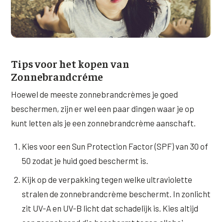
Tips voor het kopen van
Zonnebrandcréme
Hoewel de meeste zonnebrandcrèmes je goed
beschermen, zijn er wel een paar dingen waar je op
kunt letten als je een zonnebrandcrème aanschaft.
Kies voor een Sun Protection Factor (SPF) van 30 of
50 zodat je huid goed beschermt is.
Kijk op de verpakking tegen welke ultraviolette
stralen de zonnebrandcrème beschermt. In zonlicht
zit UV-A en UV-B licht dat schadelijk is. Kies altijd