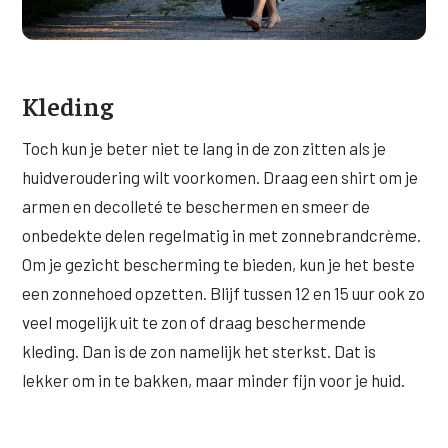
Kleding
Toch kun je beter niet te lang in de zon zitten als je
huidveroudering wilt voorkomen. Draag een shirt om je
armen en decolleté te beschermen en smeer de
onbedekte delen regelmatig in met zonnebrandcrème.
Om je gezicht bescherming te bieden, kun je het beste
een zonnehoed opzetten. Blijf tussen 12 en 15 uur ook zo
veel mogelijk uit te zon of draag beschermende
kleding. Dan is de zon namelijk het sterkst. Dat is
lekker om in te bakken, maar minder fijn voor je huid.