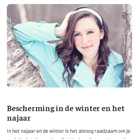
Bescherming in de winter en het
najaar
In het najaar en de winter is het alsnog raadzaam om je