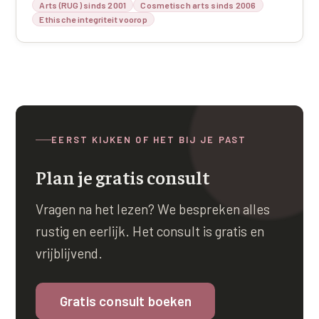
Arts (RUG) sinds 2001
Cosmetisch arts sinds 2006
Ethische integriteit voorop
EERST KIJKEN OF HET BIJ JE PAST
Plan je gratis consult
Vragen na het lezen? We bespreken alles
rustig en eerlijk. Het consult is gratis en
vrijblijvend.
Gratis consult boeken