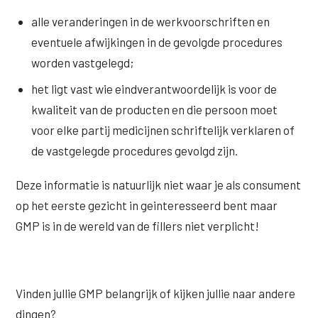
alle veranderingen in de werkvoorschriften en
eventuele afwijkingen in de gevolgde procedures
worden vastgelegd;
het ligt vast wie eindverantwoordelijk is voor de
kwaliteit van de producten en die persoon moet
voor elke partij medicijnen schriftelijk verklaren of
de vastgelegde procedures gevolgd zijn.
Deze informatie is natuurlijk niet waar je als consument
op het eerste gezicht in geinteresseerd bent maar
GMP is in de wereld van de fillers niet verplicht!
Vinden jullie GMP belangrijk of kijken jullie naar andere
dingen?