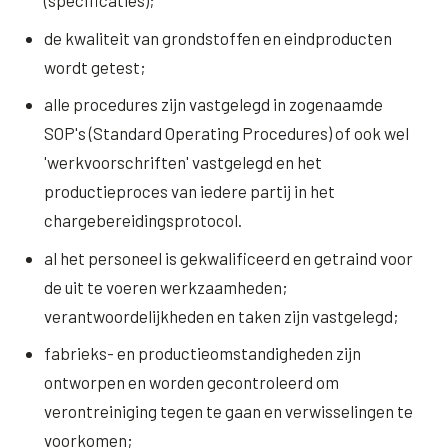
(specificaties);
de kwaliteit van grondstoffen en eindproducten
wordt getest;
alle procedures zijn vastgelegd in zogenaamde
SOP's (Standard Operating Procedures) of ook wel
'werkvoorschriften' vastgelegd en het
productieproces van iedere partij in het
chargebereidingsprotocol.
al het personeel is gekwalificeerd en getraind voor
de uit te voeren werkzaamheden;
verantwoordelijkheden en taken zijn vastgelegd;
fabrieks- en productieomstandigheden zijn
ontworpen en worden gecontroleerd om
verontreiniging tegen te gaan en verwisselingen te
voorkomen;