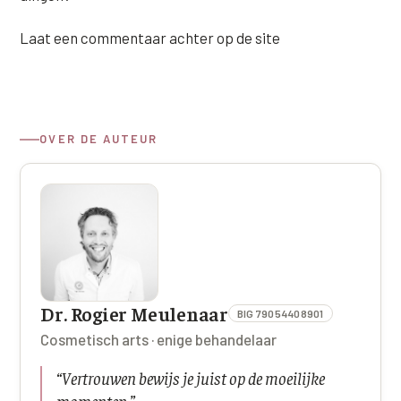
Laat een commentaar achter op de site
OVER DE AUTEUR
Dr. Rogier Meulenaar
BIG 79054408901
Cosmetisch arts · enige behandelaar
“
Vertrouwen bewijs je juist op de moeilijke