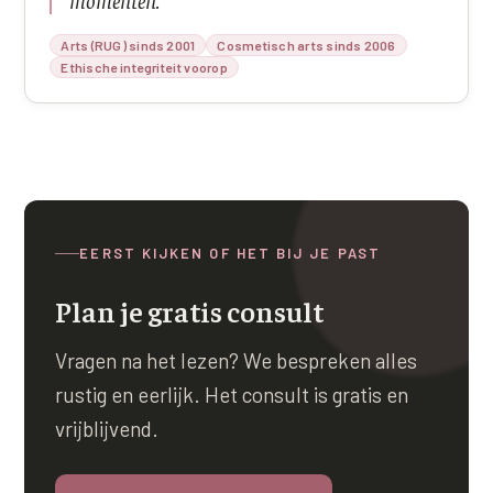
momenten.
”
Arts (RUG) sinds 2001
Cosmetisch arts sinds 2006
Ethische integriteit voorop
EERST KIJKEN OF HET BIJ JE PAST
Plan je gratis consult
Vragen na het lezen? We bespreken alles
rustig en eerlijk. Het consult is gratis en
vrijblijvend.