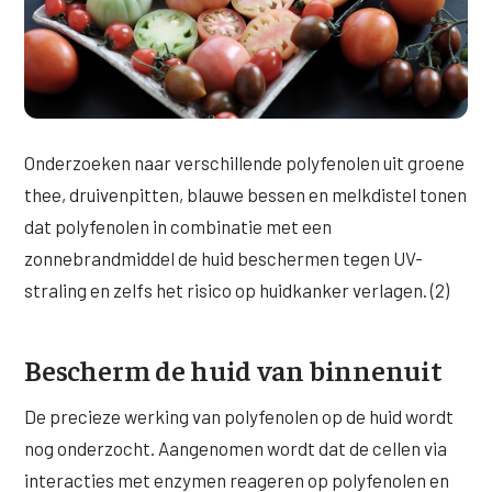
Onderzoeken naar verschillende polyfenolen uit groene
thee, druivenpitten, blauwe bessen en melkdistel tonen
dat polyfenolen in combinatie met een
zonnebrandmiddel de huid beschermen tegen UV-
straling en zelfs het risico op huidkanker verlagen. (2)
Bescherm de huid van binnenuit
De precieze werking van polyfenolen op de huid wordt
nog onderzocht. Aangenomen wordt dat de cellen via
interacties met enzymen reageren op polyfenolen en