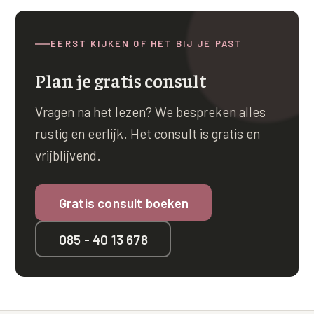
EERST KIJKEN OF HET BIJ JE PAST
Plan je gratis consult
Vragen na het lezen? We bespreken alles
rustig en eerlijk. Het consult is gratis en
vrijblijvend.
Gratis consult boeken
085 - 40 13 678