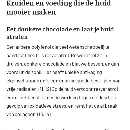
Kruiden en voeding die de huid
mooier maken
Eet donkere chocolade en laat je huid
stralen
Een andere polyfenol die veel wetenschappelijke
aandacht heeft is resveratrol. Resveratrol zit in
druiven, donkere chocolade en blauwe bessen, en dan
vooral in de schil. Het heeft unieke anti-aging
eigenschappen en is een enorme goede bestrijder van
vrije radicalen. (11, 12) Op de huid vertoont resveratrol
een sterk beschermende werking tegen celdood als
gevolg van oxidatieve stress, en remt het de afbraak
van collageen. (13, 14)