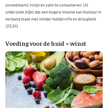
zonnebloem), tonijn en zalm te consumeren. UIt
onderzoek blijkt dat een hogere inname van linolzuur in
verband staat met minder huidatrofie en droogheid.
(23,24)
Voeding voor de huid = winst