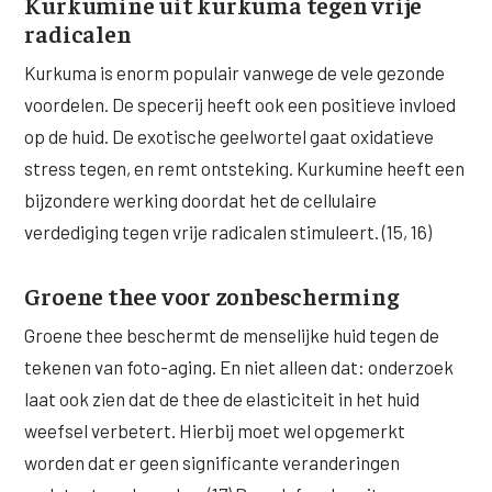
Kurkumine uit kurkuma tegen vrije
radicalen
Kurkuma is enorm populair vanwege de vele gezonde
voordelen. De specerij heeft ook een positieve invloed
op de huid. De exotische geelwortel gaat oxidatieve
stress tegen, en remt ontsteking. Kurkumine heeft een
bijzondere werking doordat het de cellulaire
verdediging tegen vrije radicalen stimuleert. (15, 16)
Groene thee voor zonbescherming
Groene thee beschermt de menselijke huid tegen de
tekenen van foto-aging. En niet alleen dat: onderzoek
laat ook zien dat de thee de elasticiteit in het huid
weefsel verbetert. Hierbij moet wel opgemerkt
worden dat er geen significante veranderingen