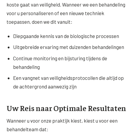
koste gaat van veiligheid. Wanneer we een behandeling
voor u personaliseren of een nieuwe techniek
toepassen, doen we dit vanuit:
Diepgaande kennis van de biologische processen
Uitgebreide ervaring met duizenden behandelingen
Continue monitoring en bijsturing tijdens de
behandeling
Een vangnet van veiligheidsprotocollen die altijd op
de achtergrond aanwezig zijn
Uw Reis naar Optimale Resultaten
Wanneer u voor onze praktijk kiest, kiest u voor een
behandelteam dat: