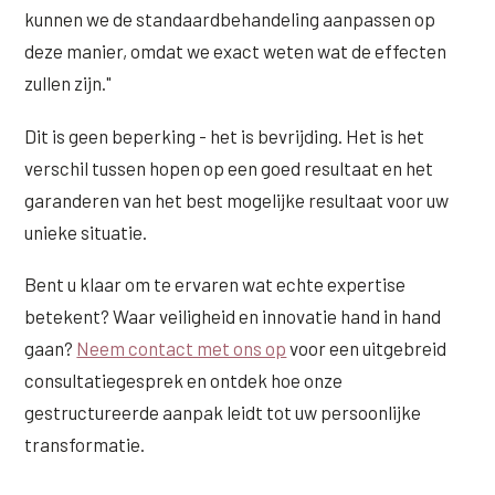
kunnen we de standaardbehandeling aanpassen op
deze manier, omdat we exact weten wat de effecten
zullen zijn."
Dit is geen beperking - het is bevrijding. Het is het
verschil tussen hopen op een goed resultaat en het
garanderen van het best mogelijke resultaat voor uw
unieke situatie.
Bent u klaar om te ervaren wat echte expertise
betekent? Waar veiligheid en innovatie hand in hand
gaan?
Neem contact met ons op
voor een uitgebreid
consultatiegesprek en ontdek hoe onze
gestructureerde aanpak leidt tot uw persoonlijke
transformatie.