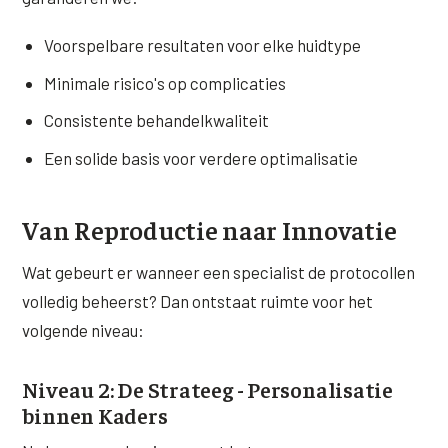
Voorspelbare resultaten voor elke huidtype
Minimale risico's op complicaties
Consistente behandelkwaliteit
Een solide basis voor verdere optimalisatie
Van Reproductie naar Innovatie
Wat gebeurt er wanneer een specialist de protocollen
volledig beheerst? Dan ontstaat ruimte voor het
volgende niveau:
Niveau 2: De Strateeg - Personalisatie
binnen Kaders