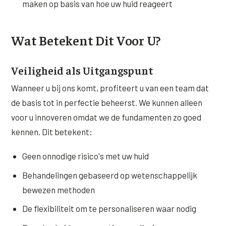
maken op basis van hoe uw huid reageert
Wat Betekent Dit Voor U?
Veiligheid als Uitgangspunt
Wanneer u bij ons komt, profiteert u van een team dat
de basis tot in perfectie beheerst. We kunnen alleen
voor u innoveren omdat we de fundamenten zo goed
kennen. Dit betekent:
Geen onnodige risico's met uw huid
Behandelingen gebaseerd op wetenschappelijk
bewezen methoden
De flexibiliteit om te personaliseren waar nodig