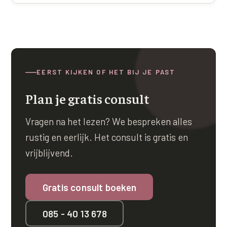
EERST KIJKEN OF HET BIJ JE PAST
Plan je gratis consult
Vragen na het lezen? We bespreken alles
rustig en eerlijk. Het consult is gratis en
vrijblijvend.
Gratis consult boeken
085 - 40 13 678