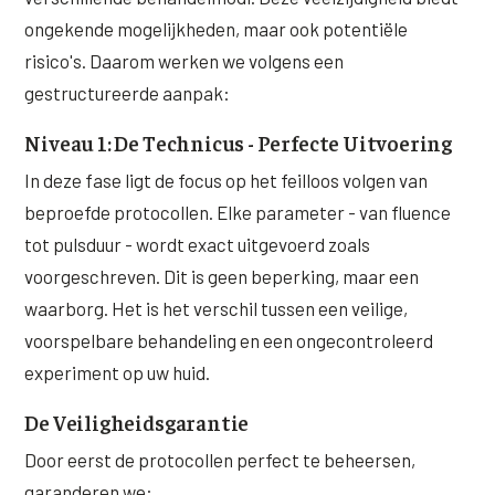
ongekende mogelijkheden, maar ook potentiële
risico's. Daarom werken we volgens een
gestructureerde aanpak:
Niveau 1: De Technicus - Perfecte Uitvoering
In deze fase ligt de focus op het feilloos volgen van
beproefde protocollen. Elke parameter - van fluence
tot pulsduur - wordt exact uitgevoerd zoals
voorgeschreven. Dit is geen beperking, maar een
waarborg. Het is het verschil tussen een veilige,
voorspelbare behandeling en een ongecontroleerd
experiment op uw huid.
De Veiligheidsgarantie
Door eerst de protocollen perfect te beheersen,
garanderen we: