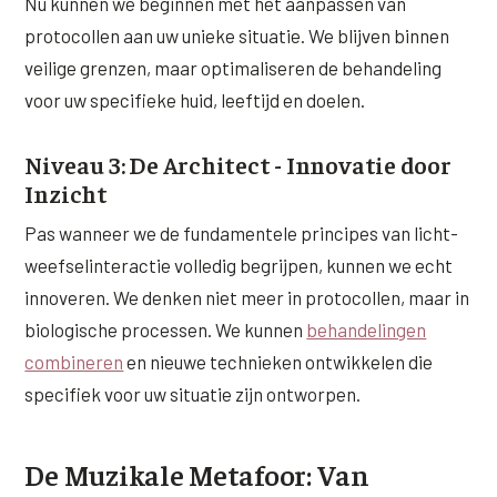
Nu kunnen we beginnen met het aanpassen van
protocollen aan uw unieke situatie. We blijven binnen
veilige grenzen, maar optimaliseren de behandeling
voor uw specifieke huid, leeftijd en doelen.
Niveau 3: De Architect - Innovatie door
Inzicht
Pas wanneer we de fundamentele principes van licht-
weefselinteractie volledig begrijpen, kunnen we echt
innoveren. We denken niet meer in protocollen, maar in
biologische processen. We kunnen
behandelingen
combineren
en nieuwe technieken ontwikkelen die
specifiek voor uw situatie zijn ontworpen.
De Muzikale Metafoor: Van