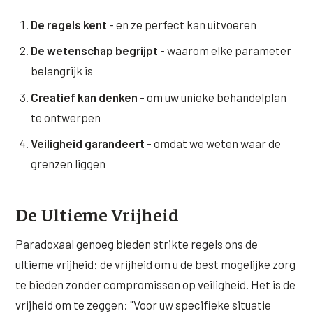
De regels kent
- en ze perfect kan uitvoeren
De wetenschap begrijpt
- waarom elke parameter
belangrijk is
Creatief kan denken
- om uw unieke behandelplan
te ontwerpen
Veiligheid garandeert
- omdat we weten waar de
grenzen liggen
De Ultieme Vrijheid
Paradoxaal genoeg bieden strikte regels ons de
ultieme vrijheid: de vrijheid om u de best mogelijke zorg
te bieden zonder compromissen op veiligheid. Het is de
vrijheid om te zeggen: "Voor uw specifieke situatie