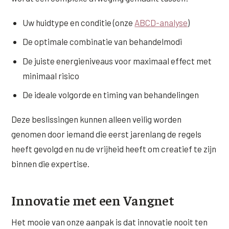
Uw huidtype en conditie (onze
ABCD-analyse
)
De optimale combinatie van behandelmodi
De juiste energieniveaus voor maximaal effect met
minimaal risico
De ideale volgorde en timing van behandelingen
Deze beslissingen kunnen alleen veilig worden
genomen door iemand die eerst jarenlang de regels
heeft gevolgd en nu de vrijheid heeft om creatief te zijn
binnen die expertise.
Innovatie met een Vangnet
Het mooie van onze aanpak is dat innovatie nooit ten