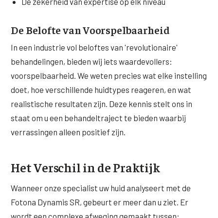
De zekerheid van expertise op elk niveau
De Belofte van Voorspelbaarheid
In een industrie vol beloftes van 'revolutionaire'
behandelingen, bieden wij iets waardevollers:
voorspelbaarheid. We weten precies wat elke instelling
doet, hoe verschillende huidtypes reageren, en wat
realistische resultaten zijn. Deze kennis stelt ons in
staat om u een behandeltraject te bieden waarbij
verrassingen alleen positief zijn.
Het Verschil in de Praktijk
Wanneer onze specialist uw huid analyseert met de
Fotona Dynamis SR, gebeurt er meer dan u ziet. Er
wordt een complexe afweging gemaakt tussen: