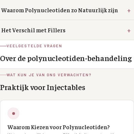
+
Waarom Polynucleotiden zo Natuurlijk zijn
+
Het Verschil met Fillers
VEELGESTELDE VRAGEN
Over de
polynucleotiden
-behandeling
WAT KUN JE VAN ONS VERWACHTEN?
Praktijk voor Injectables
Waarom Kiezen voor Polynucleotiden?