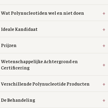
+
Wat Polynucleotiden wel en niet doen
+
Ideale Kandidaat
+
Prijzen
Wetenschappelijke Achtergrond en
+
Certificering
+
Verschillende Polynucleotide Producten
+
De Behandeling