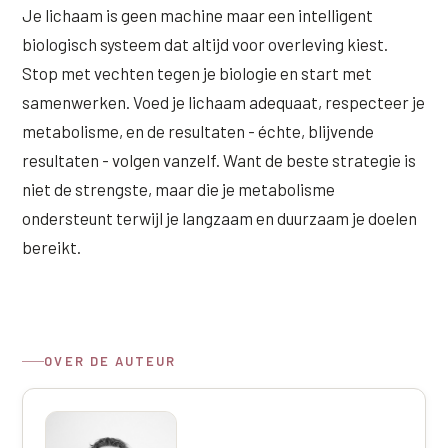
Je lichaam is geen machine maar een intelligent
biologisch systeem dat altijd voor overleving kiest.
Stop met vechten tegen je biologie en start met
samenwerken. Voed je lichaam adequaat, respecteer je
metabolisme, en de resultaten - échte, blijvende
resultaten - volgen vanzelf. Want de beste strategie is
niet de strengste, maar die je metabolisme
ondersteunt terwijl je langzaam en duurzaam je doelen
bereikt.
OVER DE AUTEUR