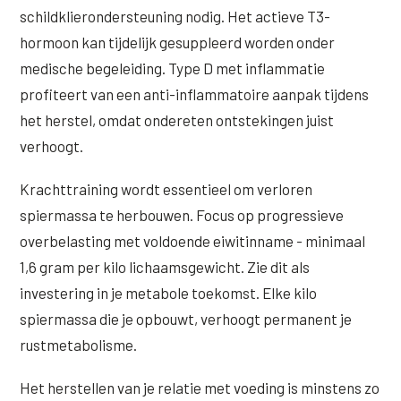
schildklierondersteuning nodig. Het actieve T3-
hormoon kan tijdelijk gesuppleerd worden onder
medische begeleiding. Type D met inflammatie
profiteert van een anti-inflammatoire aanpak tijdens
het herstel, omdat ondereten ontstekingen juist
verhoogt.
Krachttraining wordt essentieel om verloren
spiermassa te herbouwen. Focus op progressieve
overbelasting met voldoende eiwitinname - minimaal
1,6 gram per kilo lichaamsgewicht. Zie dit als
investering in je metabole toekomst. Elke kilo
spiermassa die je opbouwt, verhoogt permanent je
rustmetabolisme.
Het herstellen van je relatie met voeding is minstens zo