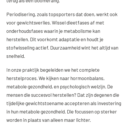
terug als een boomerang.
Periodisering, zoals topsporters dat doen, werkt ook
voor gewichtsverlies. Wissel dieetfases af met
onderhoudsfases waarin je metabolisme kan
herstellen. Dit voorkomt adaptatie en houdt je
stofwisseling actief. Duurzaamheid wint het altijd van
snelheid.
In onze praktijk begeleiden we het complete
herstelproces. We kijken naar hormoonbalans,
metabole gezondheid, en psychologisch welzijn. De
mensen die succesvol herstellen? Dat zijn degenen die
tijdelijke gewichtstoename accepteren als investering
in hun metabole gezondheid. Die focussen op sterker
worden in plaats van alleen maar lichter.