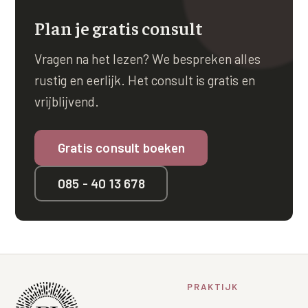
Plan je gratis consult
Vragen na het lezen? We bespreken alles
rustig en eerlijk. Het consult is gratis en
vrijblijvend.
Gratis consult boeken
085 - 40 13 678
PRAKTIJK