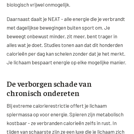
biologisch vrijwel onmogelijk.
Daarnaast daalt je NEAT - alle energie die je verbrandt
met dagelijkse bewegingen buiten sport om. Je
beweegt onbewust minder, zit meer, bent trager in
alles wat je doet. Studies tonen aan dat dit honderden
calorieën per dag kan schelen zonder dat je het merkt.
Je lichaam bespaart energie op elke mogelijke manier.
De verborgen schade van
chronisch ondereten
Bij extreme calorierestrictie offert je lichaam
spiermassa op voor energie. Spieren zijn metabolisch
kostbaar - ze verbranden calorieën zelfs in rust. In
tijden van schaarste zijn ze een luxe die je lichaam zich