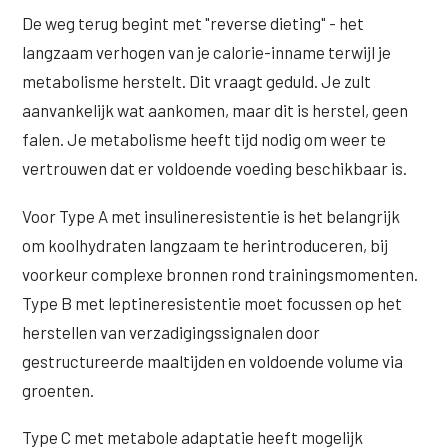
De weg terug begint met "reverse dieting" - het
langzaam verhogen van je calorie-inname terwijl je
metabolisme herstelt. Dit vraagt geduld. Je zult
aanvankelijk wat aankomen, maar dit is herstel, geen
falen. Je metabolisme heeft tijd nodig om weer te
vertrouwen dat er voldoende voeding beschikbaar is.
Voor Type A met insulineresistentie is het belangrijk
om koolhydraten langzaam te herintroduceren, bij
voorkeur complexe bronnen rond trainingsmomenten.
Type B met leptineresistentie moet focussen op het
herstellen van verzadigingssignalen door
gestructureerde maaltijden en voldoende volume via
groenten.
Type C met metabole adaptatie heeft mogelijk