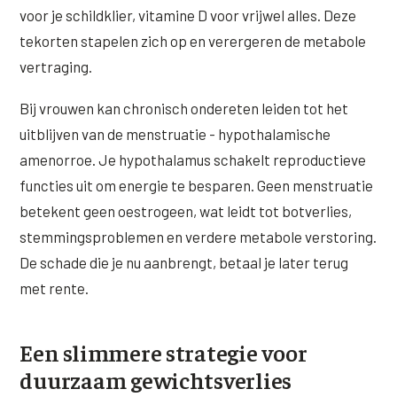
voor je schildklier, vitamine D voor vrijwel alles. Deze
tekorten stapelen zich op en verergeren de metabole
vertraging.
Bij vrouwen kan chronisch ondereten leiden tot het
uitblijven van de menstruatie - hypothalamische
amenorroe. Je hypothalamus schakelt reproductieve
functies uit om energie te besparen. Geen menstruatie
betekent geen oestrogeen, wat leidt tot botverlies,
stemmingsproblemen en verdere metabole verstoring.
De schade die je nu aanbrengt, betaal je later terug
met rente.
Een slimmere strategie voor
duurzaam gewichtsverlies