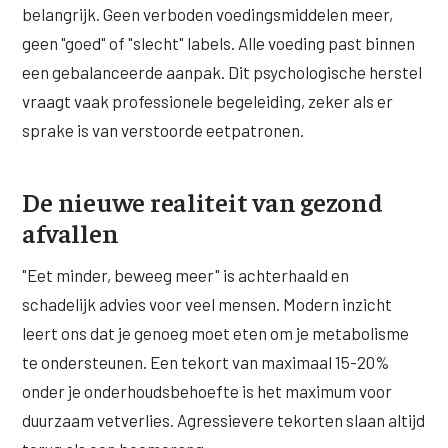
belangrijk. Geen verboden voedingsmiddelen meer,
geen "goed" of "slecht" labels. Alle voeding past binnen
een gebalanceerde aanpak. Dit psychologische herstel
vraagt vaak professionele begeleiding, zeker als er
sprake is van verstoorde eetpatronen.
De nieuwe realiteit van gezond
afvallen
"Eet minder, beweeg meer" is achterhaald en
schadelijk advies voor veel mensen. Modern inzicht
leert ons dat je genoeg moet eten om je metabolisme
te ondersteunen. Een tekort van maximaal 15-20%
onder je onderhoudsbehoefte is het maximum voor
duurzaam vetverlies. Agressievere tekorten slaan altijd