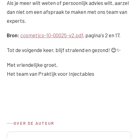
Als je meer wilt weten of persoonlijk advies wilt, aarzel
dan niet om een afspraak te maken met ons team van
experts.
Bron:
cosmetics-10-00025-v2.pdf
, pagina's 2 en 17.
Tot de volgende keer, blijf stralend en gezond! 😊✨
Met vriendelijke groet,
Het team van Praktijk voor Injectables
OVER DE AUTEUR