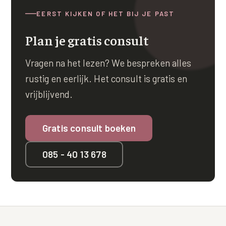
EERST KIJKEN OF HET BIJ JE PAST
Plan je gratis consult
Vragen na het lezen? We bespreken alles
rustig en eerlijk. Het consult is gratis en
vrijblijvend.
Gratis consult boeken
085 - 40 13 678