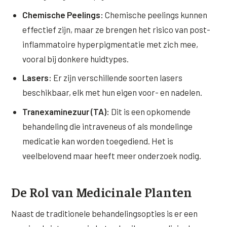
Chemische Peelings:
Chemische peelings kunnen
effectief zijn, maar ze brengen het risico van post-
inflammatoire hyperpigmentatie met zich mee,
vooral bij donkere huidtypes.
Lasers:
Er zijn verschillende soorten lasers
beschikbaar, elk met hun eigen voor- en nadelen.
Tranexaminezuur (TA):
Dit is een opkomende
behandeling die intraveneus of als mondelinge
medicatie kan worden toegediend. Het is
veelbelovend maar heeft meer onderzoek nodig.
De Rol van Medicinale Planten
Naast de traditionele behandelingsopties is er een