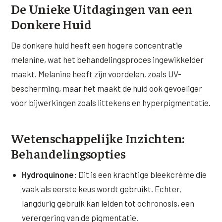
De Unieke Uitdagingen van een
Donkere Huid
De donkere huid heeft een hogere concentratie
melanine, wat het behandelingsproces ingewikkelder
maakt. Melanine heeft zijn voordelen, zoals UV-
bescherming, maar het maakt de huid ook gevoeliger
voor bijwerkingen zoals littekens en hyperpigmentatie.
Wetenschappelijke Inzichten:
Behandelingsopties
Hydroquinone:
Dit is een krachtige bleekcrème die
vaak als eerste keus wordt gebruikt. Echter,
langdurig gebruik kan leiden tot ochronosis, een
verergering van de pigmentatie.