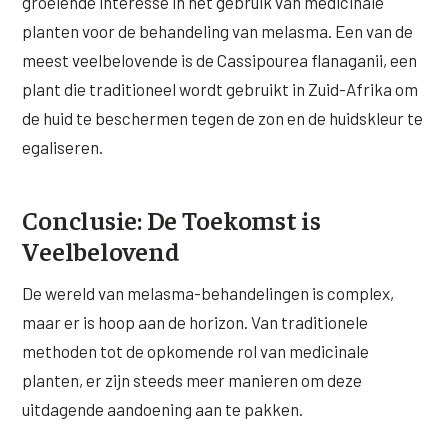
groeiende interesse in het gebruik van medicinale
planten voor de behandeling van melasma. Een van de
meest veelbelovende is de Cassipourea flanaganii, een
plant die traditioneel wordt gebruikt in Zuid-Afrika om
de huid te beschermen tegen de zon en de huidskleur te
egaliseren.
Conclusie: De Toekomst is
Veelbelovend
De wereld van melasma-behandelingen is complex,
maar er is hoop aan de horizon. Van traditionele
methoden tot de opkomende rol van medicinale
planten, er zijn steeds meer manieren om deze
uitdagende aandoening aan te pakken.