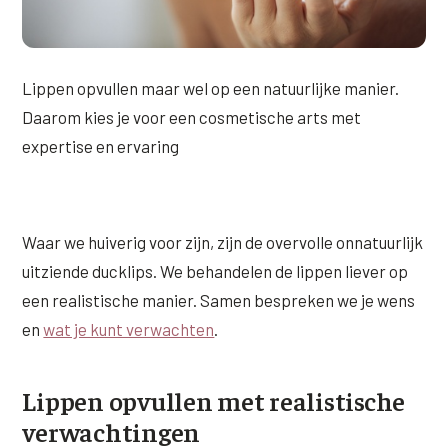
XL Hair
Alle behandelingen →
Lippen opvullen maar wel op een natuurlijke manier.
Daarom kies je voor een cosmetische arts met
expertise en ervaring
Waar we huiverig voor zijn, zijn de overvolle onnatuurlijk
uitziende ducklips. We behandelen de lippen liever op
een realistische manier. Samen bespreken we je wens
en
wat je kunt verwachten
.
Lippen opvullen met realistische
verwachtingen