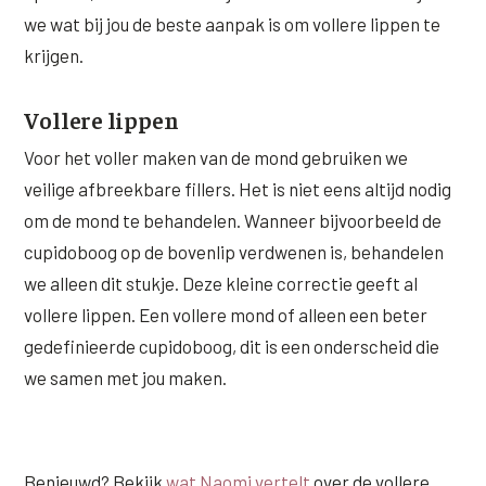
we wat bij jou de beste aanpak is om vollere lippen te
krijgen.
Vollere lippen
Voor het voller maken van de mond gebruiken we
veilige afbreekbare fillers. Het is niet eens altijd nodig
om de mond te behandelen. Wanneer bijvoorbeeld de
cupidoboog op de bovenlip verdwenen is, behandelen
we alleen dit stukje. Deze kleine correctie geeft al
vollere lippen. Een vollere mond of alleen een beter
gedefinieerde cupidoboog, dit is een onderscheid die
we samen met jou maken.
Benieuwd? Bekijk
wat Naomi vertelt
over de vollere