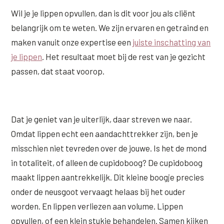
Wil je je lippen opvullen, dan is dit voor jou als cliënt
belangrijk om te weten. We zijn ervaren en getraind en
maken vanuit onze expertise een
juiste inschatting van
je lippen
. Het resultaat moet bij de rest van je gezicht
passen, dat staat voorop.
Dat je geniet van je uiterlijk, daar streven we naar.
Omdat lippen echt een aandachttrekker zijn, ben je
misschien niet tevreden over de jouwe. Is het de mond
in totaliteit, of alleen de cupidoboog? De cupidoboog
maakt lippen aantrekkelijk. Dit kleine boogje precies
onder de neusgoot vervaagt helaas bij het ouder
worden. En lippen verliezen aan volume. Lippen
opvullen, of een klein stukje behandelen. Samen kijken