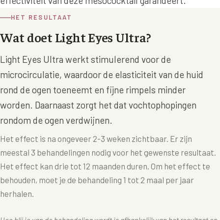
effectiviteit van deze mesococktail garandeert.
HET RESULTAAT
Wat doet Light Eyes Ultra?
Light Eyes Ultra werkt stimulerend voor de
microcirculatie, waardoor de elasticiteit van de huid
rond de ogen toeneemt en fijne rimpels minder
worden. Daarnaast zorgt het dat vochtophopingen
rondom de ogen verdwijnen.
Het effect is na ongeveer 2-3 weken zichtbaar. Er zijn
meestal 3 behandelingen nodig voor het gewenste resultaat.
Het effect kan drie tot 12 maanden duren. Om het effect te
behouden, moet je de behandeling 1 tot 2 maal per jaar
herhalen.