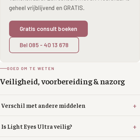
geheel vrijblijvend en GRATIS.
Gratis consult boeken
Bel 085 - 40 13 678
GOED OM TE WETEN
Veiligheid, voorbereiding & nazorg
+
Verschil met andere middelen
+
Is Light Eyes Ultra veilig?