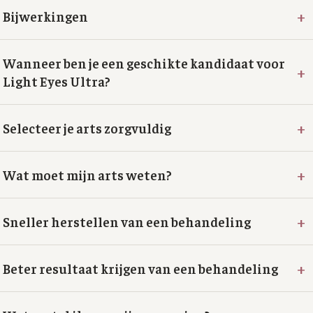
+
Bijwerkingen
Wanneer ben je een geschikte kandidaat voor
+
Light Eyes Ultra?
+
Selecteer je arts zorgvuldig
+
Wat moet mijn arts weten?
+
Sneller herstellen van een behandeling
+
Beter resultaat krijgen van een behandeling