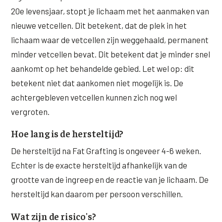
20e levensjaar, stopt je lichaam met het aanmaken van
nieuwe vetcellen. Dit betekent, dat de plek in het
lichaam waar de vetcellen zijn weggehaald, permanent
minder vetcellen bevat. Dit betekent dat je minder snel
aankomt op het behandelde gebied. Let wel op: dit
betekent niet dat aankomen niet mogelijk is. De
achtergebleven vetcellen kunnen zich nog wel
vergroten.
Hoe lang is de hersteltijd?
De hersteltijd na Fat Grafting is ongeveer 4-6 weken.
Echter is de exacte hersteltijd afhankelijk van de
grootte van de ingreep en de reactie van je lichaam. De
hersteltijd kan daarom per persoon verschillen.
Wat zijn de risico's?