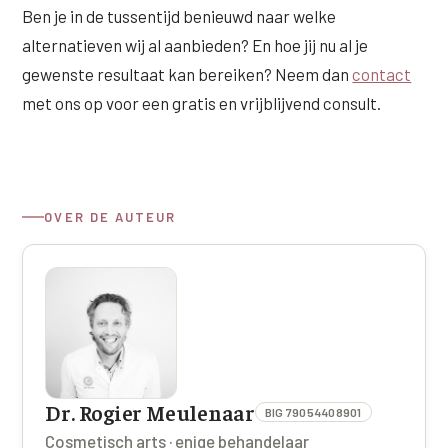
Ben je in de tussentijd benieuwd naar welke
alternatieven wij al aanbieden? En hoe jij nu al je
gewenste resultaat kan bereiken? Neem dan
contact
met ons op voor een gratis en vrijblijvend consult.
OVER DE AUTEUR
Dr. Rogier Meulenaar
BIG 79054408901
Cosmetisch arts · enige behandelaar