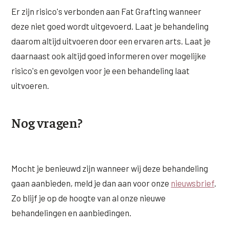
Er zijn risico's verbonden aan Fat Grafting wanneer
deze niet goed wordt uitgevoerd. Laat je behandeling
daarom altijd uitvoeren door een ervaren arts. Laat je
daarnaast ook altijd goed informeren over mogelijke
risico's en gevolgen voor je een behandeling laat
uitvoeren.
Nog vragen?
Mocht je benieuwd zijn wanneer wij deze behandeling
gaan aanbieden, meld je dan aan voor onze
nieuwsbrief
.
Zo blijf je op de hoogte van al onze nieuwe
behandelingen en aanbiedingen.