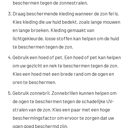
beschermen tegen de zonnestralen.
XL Hair
Draag beschermende kleding wanneer de zon fel is.
Kies kleding die uw huid bedekt, zoals lange mouwen
Alle behandelingen →
en lange broeken. Kleding gemaakt van
lichtgekleurde, losse stoffen kan helpen om de huid
te beschermen tegen de zon.
Gebruik een hoed of pet. Een hoed of pet kan helpen
om uw gezicht en nek te beschermen tegen de zon.
Kies een hoed met een brede rand om de ogen en
oren te beschermen.
Gebruik zonnebril. Zonnebrillen kunnen helpen om
de ogen te beschermen tegen de schadelijke UV-
stralen van de zon. Kies een paar met een hoge
beschermingsfactor om ervoor te zorgen dat uw
ogen goed beschermd zijn.