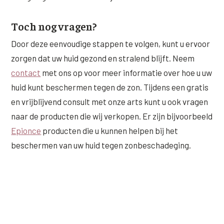
Toch nog vragen?
Door deze eenvoudige stappen te volgen, kunt u ervoor
zorgen dat uw huid gezond en stralend blijft. Neem
contact
met ons op voor meer informatie over hoe u uw
huid kunt beschermen tegen de zon. Tijdens een gratis
en vrijblijvend consult met onze arts kunt u ook vragen
naar de producten die wij verkopen. Er zijn bijvoorbeeld
Epionce
producten die u kunnen helpen bij het
beschermen van uw huid tegen zonbeschadeging.