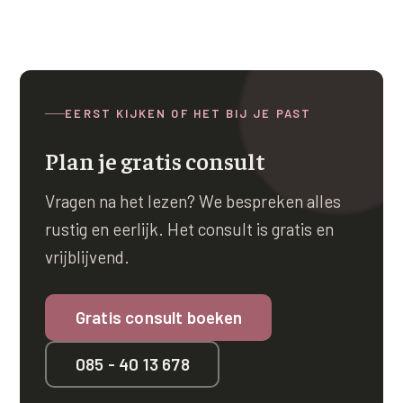
EERST KIJKEN OF HET BIJ JE PAST
Plan je gratis consult
Vragen na het lezen? We bespreken alles
rustig en eerlijk. Het consult is gratis en
vrijblijvend.
Gratis consult boeken
085 - 40 13 678