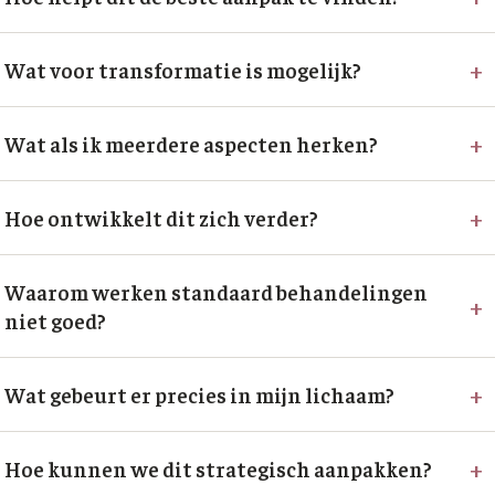
+
Wat voor transformatie is mogelijk?
+
Wat als ik meerdere aspecten herken?
+
Hoe ontwikkelt dit zich verder?
Waarom werken standaard behandelingen
+
niet goed?
+
Wat gebeurt er precies in mijn lichaam?
+
Hoe kunnen we dit strategisch aanpakken?