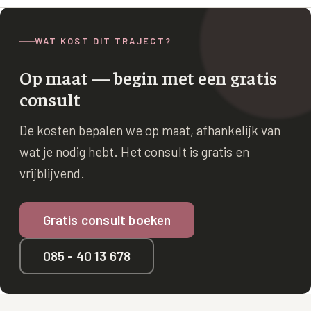
WAT KOST DIT TRAJECT?
Op maat — begin met een gratis
consult
De kosten bepalen we op maat, afhankelijk van
wat je nodig hebt. Het consult is gratis en
vrijblijvend.
Gratis consult boeken
085 - 40 13 678