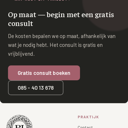
Op maat — begin met een gratis
consult
De kosten bepalen we op maat, afhankelijk van
wat je nodig hebt. Het consult is gratis en
vrijblijvend.
Gratis consult boeken
085 - 40 13 678
PRAKTIJK
Contact