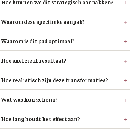
+
Hoe kunnen we dit strategisch aanpakken?
+
Waarom deze specifieke aanpak?
+
Waarom is dit pad optimaal?
+
Hoe snel zie ik resultaat?
+
Hoe realistisch zijn deze transformaties?
+
Wat was hun geheim?
+
Hoe lang houdt het effect aan?