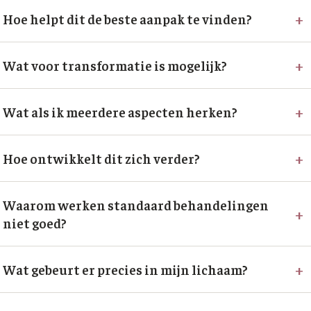
+
Hoe helpt dit de beste aanpak te vinden?
+
Wat voor transformatie is mogelijk?
+
Wat als ik meerdere aspecten herken?
+
Hoe ontwikkelt dit zich verder?
Waarom werken standaard behandelingen
+
niet goed?
+
Wat gebeurt er precies in mijn lichaam?