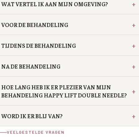
+
WAT VERTEL IK AAN MIJN OMGEVING?
+
VOOR DE BEHANDELING
+
TIJDENS DE BEHANDELING
+
NA DE BEHANDELING
HOE LANG HEB IK ER PLEZIER VAN MIJN
+
BEHANDELING HAPPY LIFT DOUBLE NEEDLE?
+
WORD IK ER BLIJ VAN?
VEELGESTELDE VRAGEN