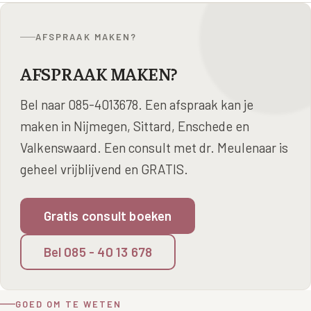
AFSPRAAK MAKEN?
AFSPRAAK MAKEN?
Bel naar 085-4013678. Een afspraak kan je
maken in Nijmegen, Sittard, Enschede en
Valkenswaard. Een consult met dr. Meulenaar is
geheel vrijblijvend en GRATIS.
Gratis consult boeken
Bel 085 - 40 13 678
GOED OM TE WETEN