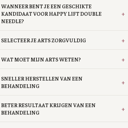
WANNEER BENT JE EEN GESCHIKTE
+
KANDIDAAT VOOR HAPPY LIFT DOUBLE
NEEDLE?
+
SELECTEER JE ARTS ZORGVULDIG
+
WAT MOET MIJN ARTS WETEN?
SNELLER HERSTELLEN VAN EEN
+
BEHANDELING
BETER RESULTAAT KRIJGEN VAN EEN
+
BEHANDELING