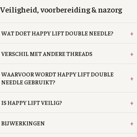
Veiligheid, voorbereiding & nazorg
+
WAT DOET HAPPY LIFT DOUBLE NEEDLE?
+
VERSCHIL MET ANDERE THREADS
WAARVOOR WORDT HAPPY LIFT DOUBLE
+
NEEDLE GEBRUIKT?
+
IS HAPPY LIFT VEILIG?
+
BIJWERKINGEN