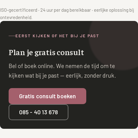
ISO-gecertificeerd · 24 uur per dag bereikbaar · eerlijke oplossing bij
ontevredenheid.
EERST KIJKEN OF HET BIJ JE PAST
Plan je gratis consult
Bel of boek online. We nemen de tijd om te
kijken wat bij je past — eerlijk, zonder druk.
Gratis consult boeken
085 - 40 13 678