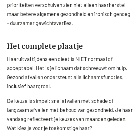
prioriteiten verschuiven zien niet alleen haarherstel
maar betere algemene gezondheid en ironisch genoeg
- duurzamer gewichtsverlies.
Het complete plaatje
Haaruitval tijdens een dieet is NIET normaal of
acceptabel. Het is je lichaam dat schreeuwt om hulp.
Gezond afvallen ondersteunt alle lichaamsfuncties,
inclusief haargroei.
De keuze is simpel: snel afvallen met schade of
langzaam afvallen met behoud van gezondheid. Je haar
vandaag reflecteert je keuzes van maanden geleden.
Wat kies je voor je toekomstige haar?