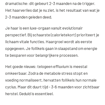
dramatische: dit gebeurt 2-3 maanden na de trigger.
Het haarverlies dat je nu ziet, is het resultaat van wat je
2-3 maanden geleden deed.
Je haar is een luxe-orgaan vanuit evolutionair
perspectief. Bij schaarste (calorietekort) prioriteert je
lichaam vitale functies. Haargroei wordt als eerste
opgegeven. Je follikels gaan in slaapstand om energie
te besparen voor belangrijkere processen.
Het goede nieuws: telogeen effluvium is meestal
omkeerbaar. Zodra de metabole stress stopt en
voeding normaliseert, hervatten follikels hun normale
cyclus. Maar dit duurt tijd - 3-6 maanden voor zichtbaar
herstel. Geduld is essentieel.