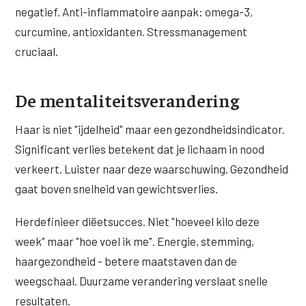
negatief. Anti-inflammatoire aanpak: omega-3,
curcumine, antioxidanten. Stressmanagement
cruciaal.
De mentaliteitsverandering
Haar is niet "ijdelheid" maar een gezondheidsindicator.
Significant verlies betekent dat je lichaam in nood
verkeert. Luister naar deze waarschuwing. Gezondheid
gaat boven snelheid van gewichtsverlies.
Herdefinieer diëetsucces. Niet "hoeveel kilo deze
week" maar "hoe voel ik me". Energie, stemming,
haargezondheid - betere maatstaven dan de
weegschaal. Duurzame verandering verslaat snelle
resultaten.