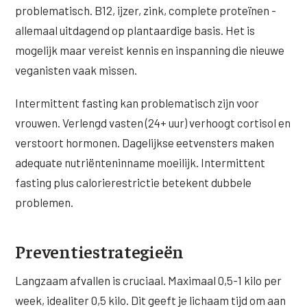
problematisch. B12, ijzer, zink, complete proteïnen -
allemaal uitdagend op plantaardige basis. Het is
mogelijk maar vereist kennis en inspanning die nieuwe
veganisten vaak missen.
Intermittent fasting kan problematisch zijn voor
vrouwen. Verlengd vasten (24+ uur) verhoogt cortisol en
verstoort hormonen. Dagelijkse eetvensters maken
adequate nutriënteninname moeilijk. Intermittent
fasting plus calorierestrictie betekent dubbele
problemen.
Preventiestrategieën
Langzaam afvallen is cruciaal. Maximaal 0,5-1 kilo per
week, idealiter 0,5 kilo. Dit geeft je lichaam tijd om aan