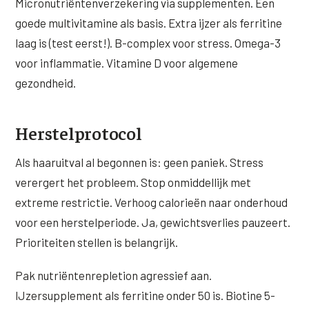
Micronutriëntenverzekering via supplementen. Een
goede multivitamine als basis. Extra ijzer als ferritine
laag is (test eerst!). B-complex voor stress. Omega-3
voor inflammatie. Vitamine D voor algemene
gezondheid.
Herstelprotocol
Als haaruitval al begonnen is: geen paniek. Stress
verergert het probleem. Stop onmiddellijk met
extreme restrictie. Verhoog calorieën naar onderhoud
voor een herstelperiode. Ja, gewichtsverlies pauzeert.
Prioriteiten stellen is belangrijk.
Pak nutriëntenrepletion agressief aan.
IJzersupplement als ferritine onder 50 is. Biotine 5-