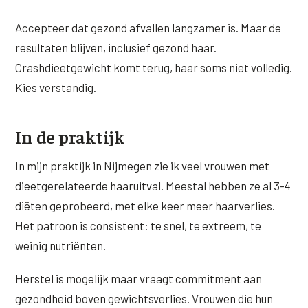
Accepteer dat gezond afvallen langzamer is. Maar de
resultaten blijven, inclusief gezond haar.
Crashdieetgewicht komt terug, haar soms niet volledig.
Kies verstandig.
In de praktijk
In mijn praktijk in Nijmegen zie ik veel vrouwen met
dieetgerelateerde haaruitval. Meestal hebben ze al 3-4
diëten geprobeerd, met elke keer meer haarverlies.
Het patroon is consistent: te snel, te extreem, te
weinig nutriënten.
Herstel is mogelijk maar vraagt commitment aan
gezondheid boven gewichtsverlies. Vrouwen die hun