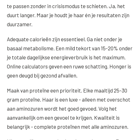
te passen zonder in crisismodus te schieten. Ja, het
duurt langer. Maar je houdt je haar én je resultaten zijn
duurzamer.
Adequate calorieën zijn essentieel. Ga niet onder je
basaal metabolisme. Een mild tekort van 15-20% onder
je totale dagelijkse energieverbruik is het maximum.
Online calculators geven een ruwe schatting. Honger is
geen deugd bij gezond afvallen.
Maak van proteïne een prioriteit. Elke maaltijd 25-30
gram proteïne. Haar is een luxe - alleen met overschot
aan aminozuren wordt het goed gevoed. Volg het
aanvankelijk om een gevoel te krijgen. Kwaliteit is
belangrijk - complete proteïnen met alle aminozuren.