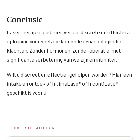
Conclusie
Lasertherapie biedt een veilige, discrete en effectieve
oplossing voor veelvoorkomende gynaecologische
klachten. Zonder hormonen, zonder operatie, mét
significante verbetering van welzijn en intimiteit.
Wilt u discreet en effectief geholpen worden? Plan een
intake en ontdek of IntimaLase® of IncontiLase®
geschikt is voor u.
OVER DE AUTEUR