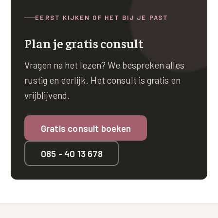
EERST KIJKEN OF HET BIJ JE PAST
Plan je gratis consult
Vragen na het lezen? We bespreken alles
rustig en eerlijk. Het consult is gratis en
vrijblijvend.
Gratis consult boeken
085 - 40 13 678