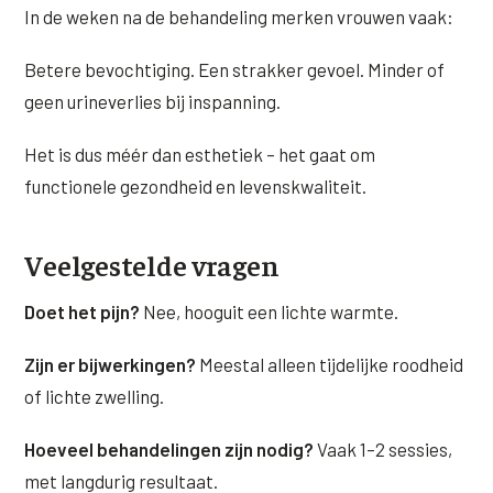
In de weken na de behandeling merken vrouwen vaak:
Betere bevochtiging. Een strakker gevoel. Minder of
geen urineverlies bij inspanning.
Het is dus méér dan esthetiek – het gaat om
functionele gezondheid en levenskwaliteit.
Veelgestelde vragen
Doet het pijn?
Nee, hooguit een lichte warmte.
Zijn er bijwerkingen?
Meestal alleen tijdelijke roodheid
of lichte zwelling.
Hoeveel behandelingen zijn nodig?
Vaak 1–2 sessies,
met langdurig resultaat.