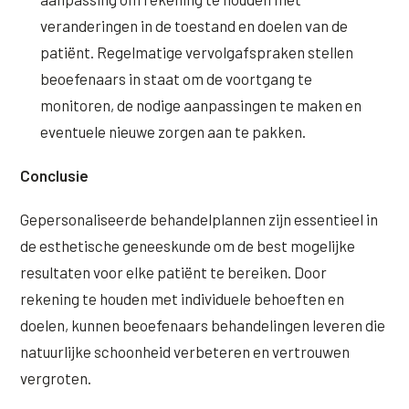
veranderingen in de toestand en doelen van de
patiënt. Regelmatige vervolgafspraken stellen
beoefenaars in staat om de voortgang te
monitoren, de nodige aanpassingen te maken en
eventuele nieuwe zorgen aan te pakken.
Conclusie
Gepersonaliseerde behandelplannen zijn essentieel in
de esthetische geneeskunde om de best mogelijke
resultaten voor elke patiënt te bereiken. Door
rekening te houden met individuele behoeften en
doelen, kunnen beoefenaars behandelingen leveren die
natuurlijke schoonheid verbeteren en vertrouwen
vergroten.