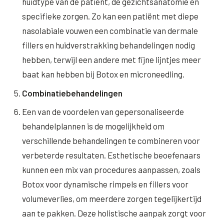
huidtype van de patiënt, de gezichtsanatomie en
specifieke zorgen. Zo kan een patiënt met diepe
nasolabiale vouwen een combinatie van dermale
fillers en huidverstrakking behandelingen nodig
hebben, terwijl een andere met fijne lijntjes meer
baat kan hebben bij Botox en microneedling.
Combinatiebehandelingen
Een van de voordelen van gepersonaliseerde
behandelplannen is de mogelijkheid om
verschillende behandelingen te combineren voor
verbeterde resultaten. Esthetische beoefenaars
kunnen een mix van procedures aanpassen, zoals
Botox voor dynamische rimpels en fillers voor
volumeverlies, om meerdere zorgen tegelijkertijd
aan te pakken. Deze holistische aanpak zorgt voor