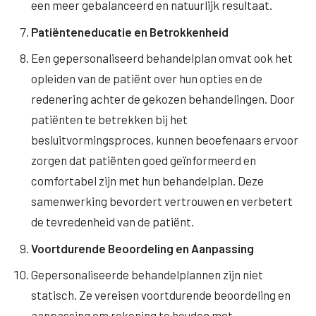
een meer gebalanceerd en natuurlijk resultaat.
Patiënteneducatie en Betrokkenheid
Een gepersonaliseerd behandelplan omvat ook het
opleiden van de patiënt over hun opties en de
redenering achter de gekozen behandelingen. Door
patiënten te betrekken bij het
besluitvormingsproces, kunnen beoefenaars ervoor
zorgen dat patiënten goed geïnformeerd en
comfortabel zijn met hun behandelplan. Deze
samenwerking bevordert vertrouwen en verbetert
de tevredenheid van de patiënt.
Voortdurende Beoordeling en Aanpassing
Gepersonaliseerde behandelplannen zijn niet
statisch. Ze vereisen voortdurende beoordeling en
aanpassing om rekening te houden met