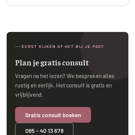
EERST KIJKEN OF HET BIJ JE PAST
Plan je gratis consult
Vragen na het lezen? We bespreken alles
rustig en eerlijk. Het consult is gratis en
vrijblijvend.
Gratis consult boeken
085 - 40 13 678