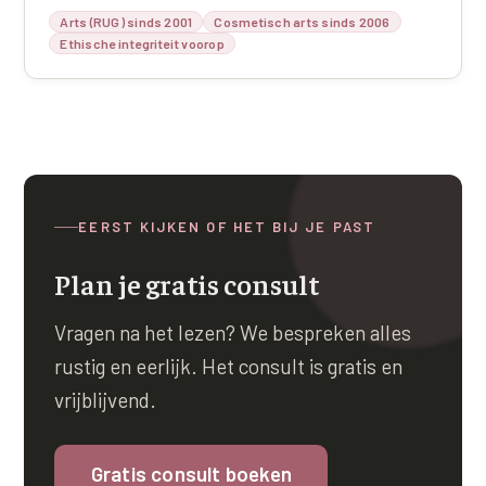
Arts (RUG) sinds 2001
Cosmetisch arts sinds 2006
Ethische integriteit voorop
EERST KIJKEN OF HET BIJ JE PAST
Plan je gratis consult
Vragen na het lezen? We bespreken alles
rustig en eerlijk. Het consult is gratis en
vrijblijvend.
Gratis consult boeken