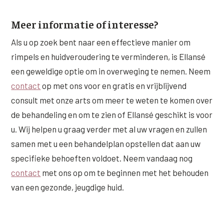
Meer informatie of interesse?
Als u op zoek bent naar een effectieve manier om
rimpels en huidveroudering te verminderen, is Ellansé
een geweldige optie om in overweging te nemen. Neem
contact
op met ons voor en gratis en vrijblijvend
consult met onze arts om meer te weten te komen over
de behandeling en om te zien of Ellansé geschikt is voor
u. Wij helpen u graag verder met al uw vragen en zullen
samen met u een behandelplan opstellen dat aan uw
specifieke behoeften voldoet. Neem vandaag nog
contact
met ons op om te beginnen met het behouden
van een gezonde, jeugdige huid.