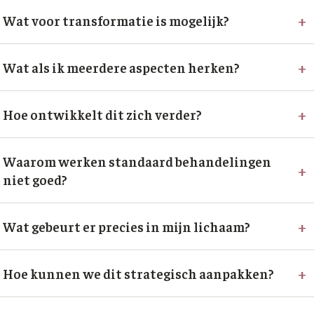
+
Wat voor transformatie is mogelijk?
+
Wat als ik meerdere aspecten herken?
+
Hoe ontwikkelt dit zich verder?
Waarom werken standaard behandelingen
+
niet goed?
+
Wat gebeurt er precies in mijn lichaam?
+
Hoe kunnen we dit strategisch aanpakken?