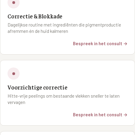
Correctie & Blokkade
Dagelijkse routine met ingrediënten die pigmentproductie
afremmen én de huid kalmeren
Bespreek in het consult →
Voorzichtige correctie
Hitte-vrije peelings om bestaande vlekken sneller te laten
vervagen
Bespreek in het consult →