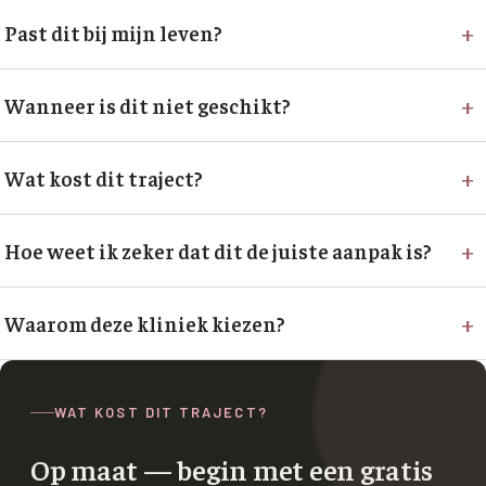
+
Past dit bij mijn leven?
+
Wanneer is dit niet geschikt?
+
Wat kost dit traject?
+
Hoe weet ik zeker dat dit de juiste aanpak is?
+
Waarom deze kliniek kiezen?
WAT KOST DIT TRAJECT?
Op maat — begin met een gratis