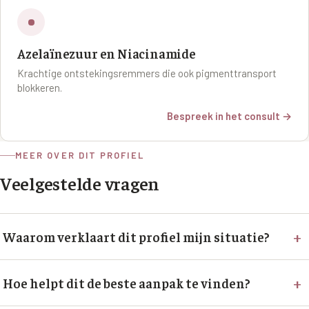
Azelaïnezuur en Niacinamide
Krachtige ontstekingsremmers die ook pigmenttransport
blokkeren.
Bespreek in het consult →
MEER OVER DIT PROFIEL
Veelgestelde vragen
+
Waarom verklaart dit profiel mijn situatie?
+
Hoe helpt dit de beste aanpak te vinden?