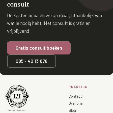
consult
De kosten bepalen we op maat, afhankelijk van
wat je nodig hebt. Het consult is gratis en
vrijblijvend.
Gratis consult boeken
085 - 40 13 678
PRAKTIJK
Contact
Over ons
Blog