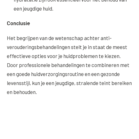
een jeugdige huid.
Conclusie
Het begrijpen van de wetenschap achter anti-
verouderingsbehandelingen stelt je in staat de meest
effectieve opties voor je huidproblemen te kiezen.
Door professionele behandelingen te combineren met
een goede huidverzorgingsroutine en een gezonde
levensstijl, kun je een jeugdige, stralende teint bereiken
en behouden.