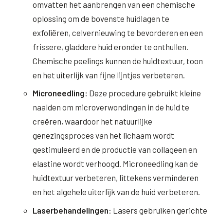
omvatten het aanbrengen van een chemische
oplossing om de bovenste huidlagen te
exfoliëren, celvernieuwing te bevorderen en een
frissere, gladdere huid eronder te onthullen.
Chemische peelings kunnen de huidtextuur, toon
en het uiterlijk van fijne lijntjes verbeteren.
Microneedling:
Deze procedure gebruikt kleine
naalden om microverwondingen in de huid te
creëren, waardoor het natuurlijke
genezingsproces van het lichaam wordt
gestimuleerd en de productie van collageen en
elastine wordt verhoogd. Microneedling kan de
huidtextuur verbeteren, littekens verminderen
en het algehele uiterlijk van de huid verbeteren.
Laserbehandelingen:
Lasers gebruiken gerichte