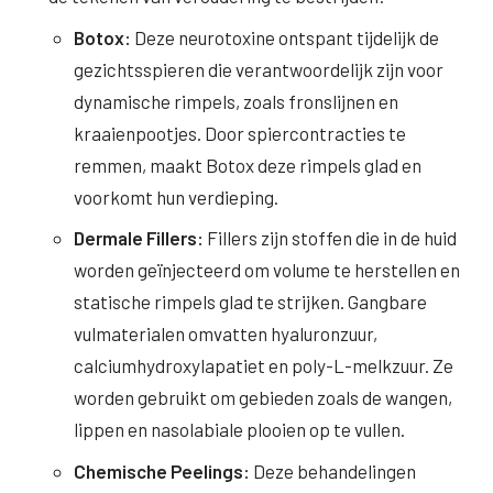
Botox:
Deze neurotoxine ontspant tijdelijk de
gezichtsspieren die verantwoordelijk zijn voor
dynamische rimpels, zoals fronslijnen en
kraaienpootjes. Door spiercontracties te
remmen, maakt Botox deze rimpels glad en
voorkomt hun verdieping.
Dermale Fillers:
Fillers zijn stoffen die in de huid
worden geïnjecteerd om volume te herstellen en
statische rimpels glad te strijken. Gangbare
vulmaterialen omvatten hyaluronzuur,
calciumhydroxylapatiet en poly-L-melkzuur. Ze
worden gebruikt om gebieden zoals de wangen,
lippen en nasolabiale plooien op te vullen.
Chemische Peelings:
Deze behandelingen