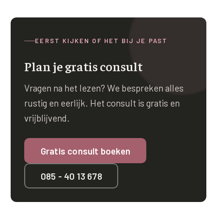
EERST KIJKEN OF HET BIJ JE PAST
Plan je gratis consult
Vragen na het lezen? We bespreken alles
rustig en eerlijk. Het consult is gratis en
vrijblijvend.
Gratis consult boeken
085 - 40 13 678