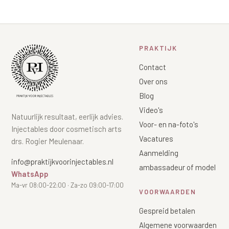
PRAKTIJK
Contact
Over ons
Blog
Video's
Natuurlijk resultaat, eerlijk advies.
Voor- en na-foto's
Injectables door cosmetisch arts
Vacatures
drs. Rogier Meulenaar.
Aanmelding
info@praktijkvoorinjectables.nl
ambassadeur of model
WhatsApp
Ma-vr 08:00-22:00 · Za-zo 09:00-17:00
VOORWAARDEN
Gespreid betalen
Algemene voorwaarden