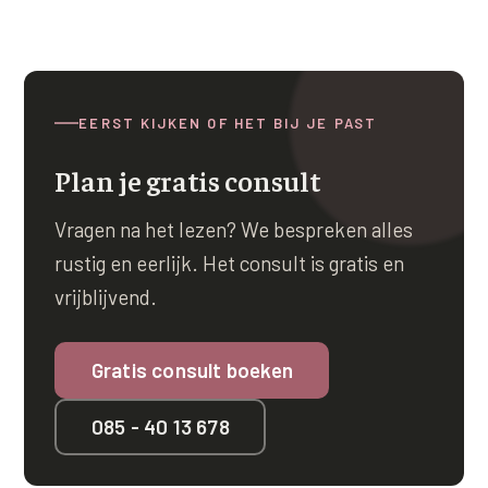
XL Hair
Alle behandelingen →
EERST KIJKEN OF HET BIJ JE PAST
Plan je gratis consult
Vragen na het lezen? We bespreken alles
rustig en eerlijk. Het consult is gratis en
vrijblijvend.
Gratis consult boeken
085 - 40 13 678