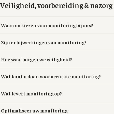
Veiligheid, voorbereiding & nazorg
Waarom kiezen voor monitoring bij ons?
Zijn er bijwerkingen van monitoring?
Hoe waarborgen we veiligheid?
Wat kunt u doen voor accurate monitoring?
Wat levert monitoring op?
Optimaliseer uw monitoring: