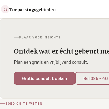
Toepassingsgebieden
01
KLAAR VOOR INZICHT?
Ontdek wat er écht gebeurt me
Plan een gratis en vrijblijvend consult.
Gratis consult boeken
Bel 085 - 40
GOED OM TE WETEN