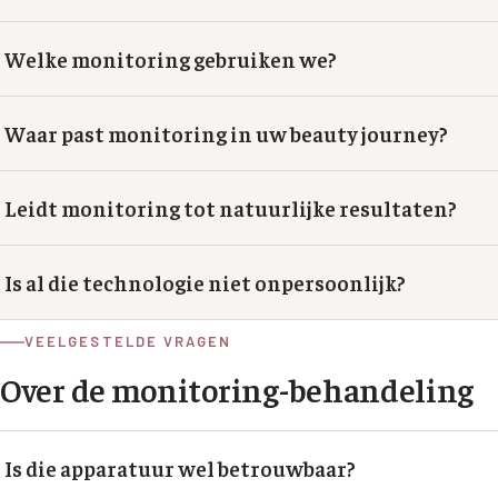
Welke monitoring gebruiken we?
Waar past monitoring in uw beauty journey?
Leidt monitoring tot natuurlijke resultaten?
Is al die technologie niet onpersoonlijk?
VEELGESTELDE VRAGEN
Over de
monitoring
-behandeling
Is die apparatuur wel betrouwbaar?