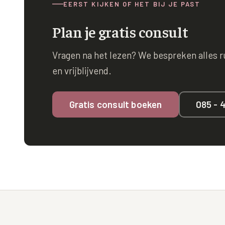
EERST KIJKEN OF HET BIJ JE PAST
Plan je gratis consult
Vragen na het lezen? We bespreken alles rus
en vrijblijvend.
Gratis consult boeken
085 - 