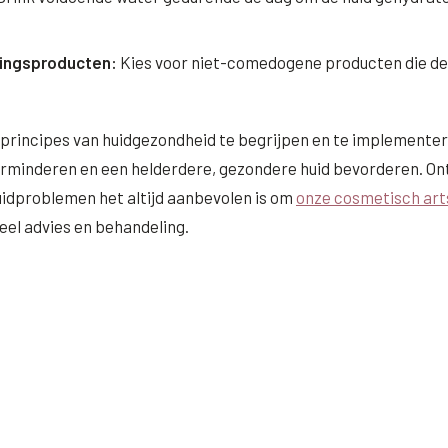
ingsproducten:
Kies voor niet-comedogene producten die de 
principes van huidgezondheid te begrijpen en te implementere
rminderen en een helderdere, gezondere huid bevorderen. Ont
idproblemen het altijd aanbevolen is om
onze cosmetisch art
eel advies en behandeling.