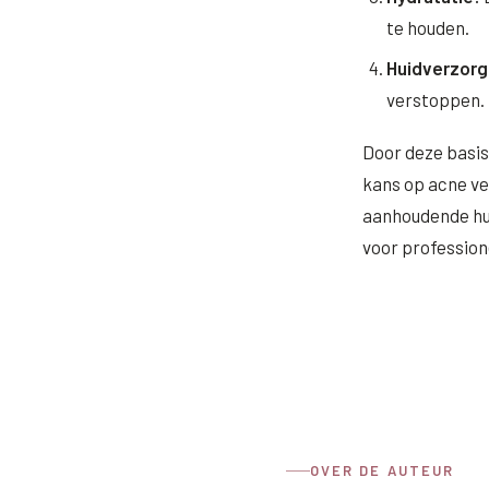
te houden.
Huidverzorg
verstoppen.
Door deze basis
kans op acne ve
aanhoudende hu
voor profession
OVER DE AUTEUR