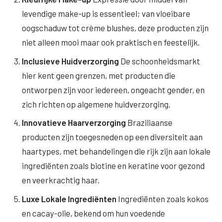
levendige make-up is essentieel; van vloeibare
oogschaduw tot crème blushes, deze producten zijn
niet alleen mooi maar ook praktisch en feestelijk.
Inclusieve Huidverzorging
De schoonheidsmarkt
hier kent geen grenzen, met producten die
ontworpen zijn voor iedereen, ongeacht gender, en
zich richten op algemene huidverzorging.
Innovatieve Haarverzorging
Braziliaanse
producten zijn toegesneden op een diversiteit aan
haartypes, met behandelingen die rijk zijn aan lokale
ingrediënten zoals biotine en keratine voor gezond
en veerkrachtig haar.
Luxe Lokale Ingrediënten
Ingrediënten zoals kokos
en cacay-olie, bekend om hun voedende