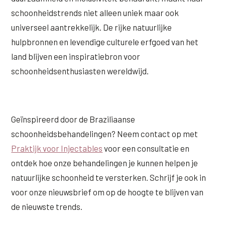
schoonheidstrends niet alleen uniek maar ook
universeel aantrekkelijk. De rijke natuurlijke
hulpbronnen en levendige culturele erfgoed van het
land blijven een inspiratiebron voor
schoonheidsenthusiasten wereldwijd.
Geïnspireerd door de Braziliaanse
schoonheidsbehandelingen? Neem contact op met
Praktijk voor Injectables
voor een consultatie en
ontdek hoe onze behandelingen je kunnen helpen je
natuurlijke schoonheid te versterken. Schrijf je ook in
voor onze nieuwsbrief om op de hoogte te blijven van
de nieuwste trends.