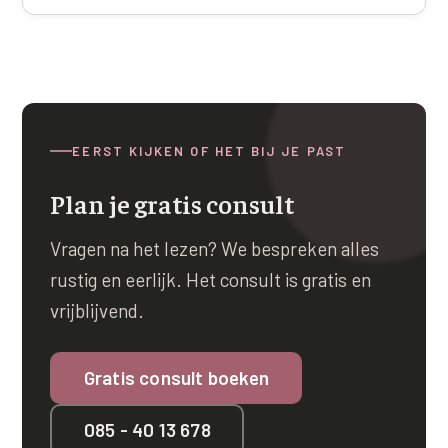
EERST KIJKEN OF HET BIJ JE PAST
Plan je gratis consult
Vragen na het lezen? We bespreken alles
rustig en eerlijk. Het consult is gratis en
vrijblijvend.
Gratis consult boeken
085 - 40 13 678