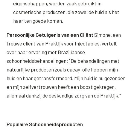
eigenschappen, worden vaak gebruikt in
cosmetische producten, die zowel de huid als het
haar ten goede komen.
Persoonlijke Getuigenis van een Cliënt
Simone, een
trouwe cliënt van Praktijk voor Injectables, vertelt
over haar ervaring met Braziliaanse
schoonheidsbehandelingen: "De behandelingen met
natuurlijke producten zoals cacay-olie hebben mijn
huid en haar getransformeerd. Mijn huid is nu gezonder
en mijn zelfvertrouwen heeft een boost gekregen,
allemaal dankzij de deskundige zorg van de Praktijk."
Populaire Schoonheidsproducten