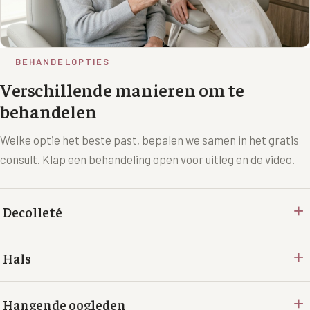
BEHANDELOPTIES
Verschillende manieren om te
behandelen
Welke optie het beste past, bepalen we samen in het gratis
consult. Klap een behandeling open voor uitleg en de video.
+
Decolleté
+
Hals
+
Hangende oogleden