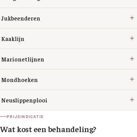
+
Jukbeenderen
+
Kaaklijn
+
Marionetlijnen
+
Mondhoeken
+
Neuslippenplooi
PRIJSINDICATIE
Wat kost een behandeling?