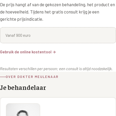
De prijs hangt af van de gekozen behandeling, het product en
de hoeveelheid. Tijdens het gratis consult krijg je een
gerichte prijsindicatie.
Vanaf 900 euro
Gebruik de online kostentool →
Resultaten verschillen per persoon; een consult is altijd noodzakelijk.
OVER DOKTER MEULENAAR
Je behandelaar